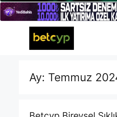
İçeriğe
atla
Ay:
Temmuz 202
Betcyp Bireysel Sıklı