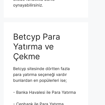
oynayabilirsiniz.
Betcyp Para
Yatırma ve
Çekme
Betcyp sitesinde dörtten fazla
para yatırma seçeneği vardır
bunlardan en popülerleri ise;
- Banka Havalesi ile Para Yatırma
- Cepbank ile Para Yatırma