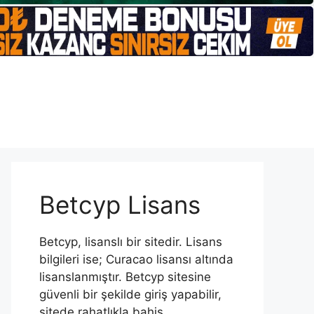
Betcyp Lisans
Betcyp, lisanslı bir sitedir. Lisans
bilgileri ise; Curacao lisansı altında
lisanslanmıştır. Betcyp sitesine
güvenli bir şekilde giriş yapabilir,
sitede rahatlıkla bahis