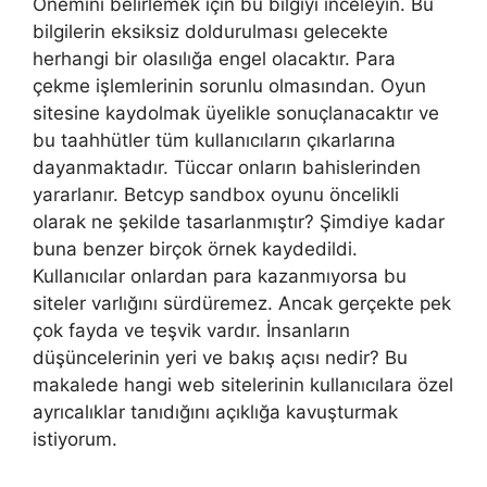
Önemini belirlemek için bu bilgiyi inceleyin. Bu
bilgilerin eksiksiz doldurulması gelecekte
herhangi bir olasılığa engel olacaktır. Para
çekme işlemlerinin sorunlu olmasından. Oyun
sitesine kaydolmak üyelikle sonuçlanacaktır ve
bu taahhütler tüm kullanıcıların çıkarlarına
dayanmaktadır. Tüccar onların bahislerinden
yararlanır. Betcyp sandbox oyunu öncelikli
olarak ne şekilde tasarlanmıştır? Şimdiye kadar
buna benzer birçok örnek kaydedildi.
Kullanıcılar onlardan para kazanmıyorsa bu
siteler varlığını sürdüremez. Ancak gerçekte pek
çok fayda ve teşvik vardır. İnsanların
düşüncelerinin yeri ve bakış açısı nedir? Bu
makalede hangi web sitelerinin kullanıcılara özel
ayrıcalıklar tanıdığını açıklığa kavuşturmak
istiyorum.