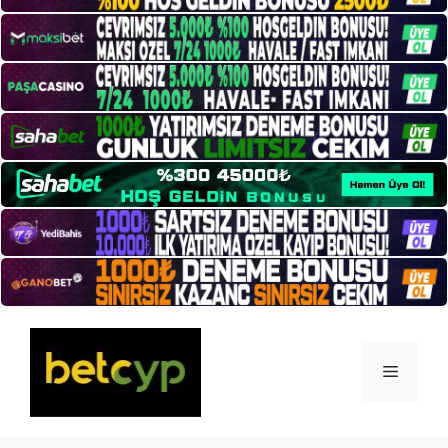
İçeriğe
atla
Menü