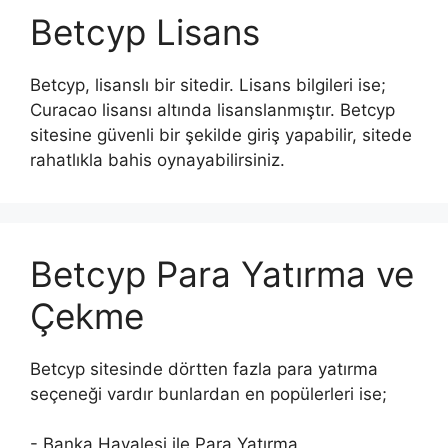
Betcyp Lisans
Betcyp, lisanslı bir sitedir. Lisans bilgileri ise;
Curacao lisansı altında lisanslanmıştır. Betcyp
sitesine güvenli bir şekilde giriş yapabilir, sitede
rahatlıkla bahis oynayabilirsiniz.
Betcyp Para Yatırma ve
Çekme
Betcyp sitesinde dörtten fazla para yatırma
seçeneği vardır bunlardan en popülerleri ise;
- Banka Havalesi ile Para Yatırma