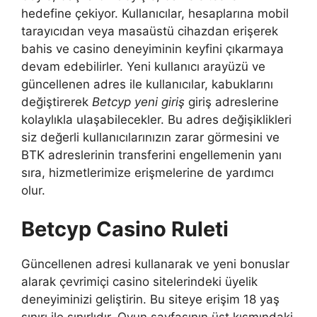
hedefine çekiyor. Kullanıcılar, hesaplarına mobil
tarayıcıdan veya masaüstü cihazdan erişerek
bahis ve casino deneyiminin keyfini çıkarmaya
devam edebilirler. Yeni kullanıcı arayüzü ve
güncellenen adres ile kullanıcılar, kabuklarını
değiştirerek
Betcyp yeni giriş
giriş adreslerine
kolaylıkla ulaşabilecekler. Bu adres değişiklikleri
siz değerli kullanıcılarınızın zarar görmesini ve
BTK adreslerinin transferini engellemenin yanı
sıra, hizmetlerimize erişmelerine de yardımcı
olur.
Betcyp Casino Ruleti
Güncellenen adresi kullanarak ve yeni bonuslar
alarak çevrimiçi casino sitelerindeki üyelik
deneyiminizi geliştirin. Bu siteye erişim 18 yaş