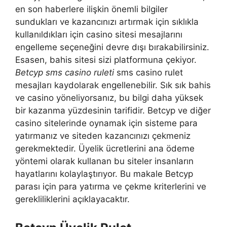
en son haberlere ilişkin önemli bilgiler
sundukları ve kazancınızı artırmak için sıklıkla
kullanıldıkları için casino sitesi mesajlarını
engelleme seçeneğini devre dışı bırakabilirsiniz.
Esasen, bahis sitesi sizi platformuna çekiyor.
Betcyp sms casino ruleti
sms casino rulet
mesajları kaydolarak engellenebilir. Sık sık bahis
ve casino yöneliyorsanız, bu bilgi daha yüksek
bir kazanma yüzdesinin tarifidir. Betcyp ve diğer
casino sitelerinde oynamak için sisteme para
yatırmanız ve siteden kazancınızı çekmeniz
gerekmektedir. Üyelik ücretlerini ana ödeme
yöntemi olarak kullanan bu siteler insanların
hayatlarını kolaylaştırıyor. Bu makale Betcyp
parası için para yatırma ve çekme kriterlerini ve
gerekliliklerini açıklayacaktır.