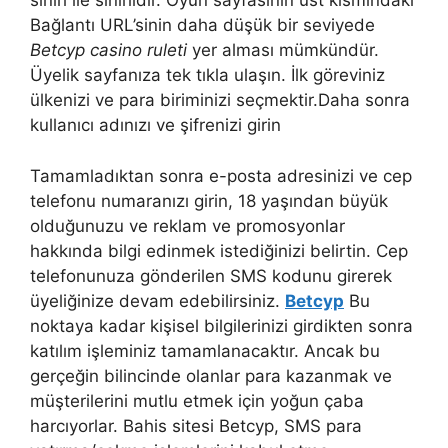
sınırı ile sınırlıdır. Oyun sayfasının üst kısmındaki
Bağlantı URL’sinin daha düşük bir seviyede
Betcyp casino ruleti
yer alması mümkündür.
Üyelik sayfanıza tek tıkla ulaşın. İlk göreviniz
ülkenizi ve para biriminizi seçmektir.Daha sonra
kullanıcı adınızı ve şifrenizi girin
Tamamladıktan sonra e-posta adresinizi ve cep
telefonu numaranızı girin, 18 yaşından büyük
olduğunuzu ve reklam ve promosyonlar
hakkında bilgi edinmek istediğinizi belirtin. Cep
telefonunuza gönderilen SMS kodunu girerek
üyeliğinize devam edebilirsiniz.
Betcyp
Bu
noktaya kadar kişisel bilgilerinizi girdikten sonra
katılım işleminiz tamamlanacaktır. Ancak bu
gerçeğin bilincinde olanlar para kazanmak ve
müşterilerini mutlu etmek için yoğun çaba
harcıyorlar. Bahis sitesi Betcyp, SMS para