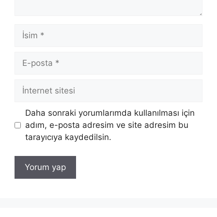
İsim
E-
posta
İnternet
sitesi
Daha sonraki yorumlarımda kullanılması için
adım, e-posta adresim ve site adresim bu
tarayıcıya kaydedilsin.