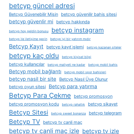
betcyp güncel adresi
Betcyp Güvenebilir Misin
betcyp güvenilir bahis sitesi
betcyp güvenlir mi
betcyp hakkında
betcyp instagram
betcyp hoş geldin bonusu
betcyp i̇le i̇letişime geçin
betcyp i̇yi bir yatırım mıdır
Betcyp Kayıt
betcyp kayıt i̇şlemi
betcyp kazanan siteler
betcyp kaç oldu
betcyp kişisel bilgi
betcyp kullanıcılar
betcyp maliyeti ne kadar
betcyp mobil bahis
Betcyp mobil bağlantı
betcyp mobil spor bahisleri
betcyp nasil bir site
Betcyp Nasıl Üye Olunur
Betcyp para yatırma
betcyp oyun sitesi
Betcyp Para Çekme
betcyp promosyon
betcyp promosyon kodu
betcyp sikayet
betcyp rahatlık
Betcyp Sitesi
betcyp telegram
betcyp sweet bonanza
Betcyp TV
betcyp tv canli maç
betcyp tv canli maç izle
betcyp tv izle