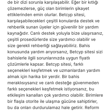
de bir dizi sorunla karşılaşabilir. Eğer bir kıtlığı
çözemezlerse, güç olan birimlerin şikayet
ettiklerinden emin olurlar. Betcyp sitesi,
karşılaşabilecekleri çeşitli konularda destek ve
rehberlik sunan üyeler için güvenilir bir yardım
kaynağıdır. Canlı destek yoluyla bize ulaşırsanız,
çeşitli prosedürlerde size yardımcı olabilir ve
size gerekli rehberliği sağlayabiliriz. Bahis
konusunda yardım arıyorsanız, Betcyp sitesi sizi
bahislerle ilgili sorunlarınızda uygun fiyatlı
çözümlerle kapsar. Betcyp sitesi, farklı
seçenekleri keşfetmek ve uzmanlardan yardım
almak için harika bir yerdir. Bir bahis
meraklısıysanız ve canlı desteğe güvenmeden
farklı seçenekleri keşfetmek istiyorsanız, bu
etkileşim kanalları çok yardımcı olabilir. Birimlere
bir flaşla otorite ile ulaşma gücüne sahiptirler,
bu da onları durdurulamaz hale getirir. Reform