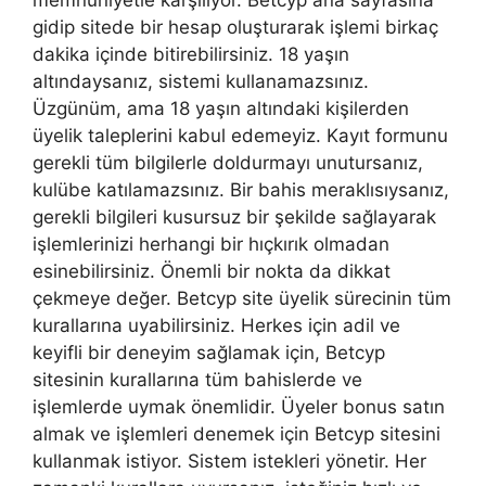
memnuniyetle karşılıyor. Betcyp ana sayfasına
gidip sitede bir hesap oluşturarak işlemi birkaç
dakika içinde bitirebilirsiniz. 18 yaşın
altındaysanız, sistemi kullanamazsınız.
Üzgünüm, ama 18 yaşın altındaki kişilerden
üyelik taleplerini kabul edemeyiz. Kayıt formunu
gerekli tüm bilgilerle doldurmayı unutursanız,
kulübe katılamazsınız. Bir bahis meraklısıysanız,
gerekli bilgileri kusursuz bir şekilde sağlayarak
işlemlerinizi herhangi bir hıçkırık olmadan
esinebilirsiniz. Önemli bir nokta da dikkat
çekmeye değer. Betcyp site üyelik sürecinin tüm
kurallarına uyabilirsiniz. Herkes için adil ve
keyifli bir deneyim sağlamak için, Betcyp
sitesinin kurallarına tüm bahislerde ve
işlemlerde uymak önemlidir. Üyeler bonus satın
almak ve işlemleri denemek için Betcyp sitesini
kullanmak istiyor. Sistem istekleri yönetir. Her