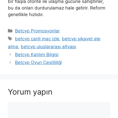
bir flaşla otorite ile ulaşma gücüne sahiptirler,
bu da onları durdurulamaz hale getirir. Reform
genellikle hızlıdır.
Kategoriler
Betcyp Promosyonlar
Etiketler
betcyp canli maç izle
,
betcyp şikayet ele
alma
,
betcyp uluslararası altyapı
Betcyp Katılım Bilgisi
Betcyp Oyun Çeşitliliği
Yorum yapın
Yorum