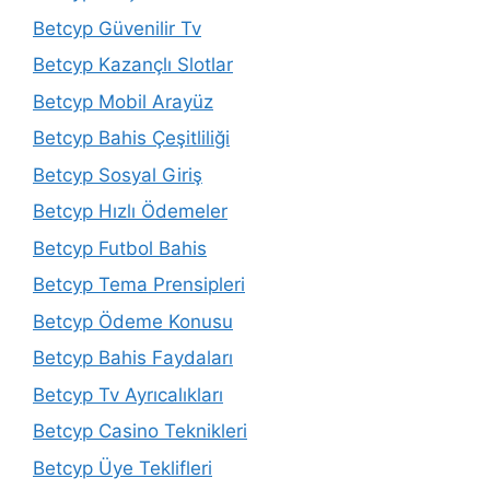
Betcyp Güvenilir Tv
Betcyp Kazançlı Slotlar
Betcyp Mobil Arayüz
Betcyp Bahis Çeşitliliği
Betcyp Sosyal Giriş
Betcyp Hızlı Ödemeler
Betcyp Futbol Bahis
Betcyp Tema Prensipleri
Betcyp Ödeme Konusu
Betcyp Bahis Faydaları
Betcyp Tv Ayrıcalıkları
Betcyp Casino Teknikleri
Betcyp Üye Teklifleri