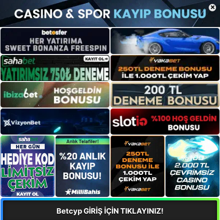
×
Betcyp GİRİŞ İÇİN TIKLAYINIZ!