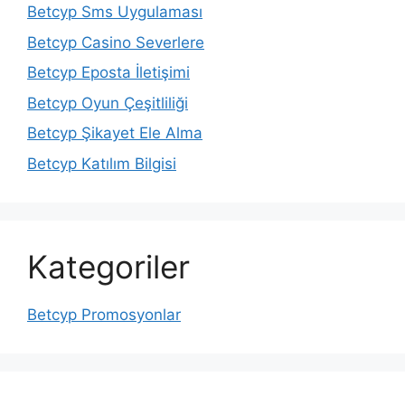
Betcyp Sms Uygulaması
Betcyp Casino Severlere
Betcyp Eposta İletişimi
Betcyp Oyun Çeşitliliği
Betcyp Şikayet Ele Alma
Betcyp Katılım Bilgisi
Kategoriler
Betcyp Promosyonlar