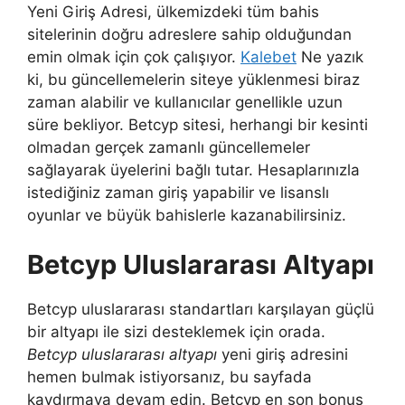
Yeni Giriş Adresi, ülkemizdeki tüm bahis
sitelerinin doğru adreslere sahip olduğundan
emin olmak için çok çalışıyor.
Kalebet
Ne yazık
ki, bu güncellemelerin siteye yüklenmesi biraz
zaman alabilir ve kullanıcılar genellikle uzun
süre bekliyor. Betcyp sitesi, herhangi bir kesinti
olmadan gerçek zamanlı güncellemeler
sağlayarak üyelerini bağlı tutar. Hesaplarınızla
istediğiniz zaman giriş yapabilir ve lisanslı
oyunlar ve büyük bahislerle kazanabilirsiniz.
Betcyp Uluslararası Altyapı
Betcyp uluslararası standartları karşılayan güçlü
bir altyapı ile sizi desteklemek için orada.
Betcyp uluslararası altyapı
yeni giriş adresini
hemen bulmak istiyorsanız, bu sayfada
kaydırmaya devam edin. Betcyp en son bonus