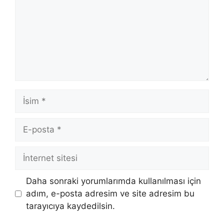
İsim
E-
posta
İnternet
sitesi
Daha sonraki yorumlarımda kullanılması için
adım, e-posta adresim ve site adresim bu
tarayıcıya kaydedilsin.