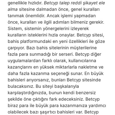
genellikle hızlıdır.
Betcyp talep reddi şikayet ele
alma
sitesine dalmadan önce, genel kuralları
tanımak önemlidir. Ancak işlemi yapmadan
önce, kuralları ve ilgili adımları bilmeniz gerekir.
Sistem, sistemin yönergelerini izleyerek
kuralların isteklerini hızla onaylar. Betcyp sitesi,
bahis platformundaki en yeni özellikleri ile göze
çarpıyor. Bazı bahis sitelerinin müşterilerine
fazla para sunmadığı bir serseri. Betcyp diğer
uygulamalardan farklı olarak, kullanıcılarına
kazançlarını en yüksek miktarlarla nakletme ve
daha fazla kazanma seçeneği sunar. En büyük
bahisleri arıyorsanız, bunları Betcyp sitesinde
bulacaksınız. Bu siteyi başkalarıyla
karşılaştırdığınızda, bunun kendi benzersiz
şekilde öne çıktığını fark edeceksiniz. Betcyp
biraz para ile büyük para kazanmanıza yardımcı
olabilecek bazı şaşırtıcı bahisleri var. Betcyp