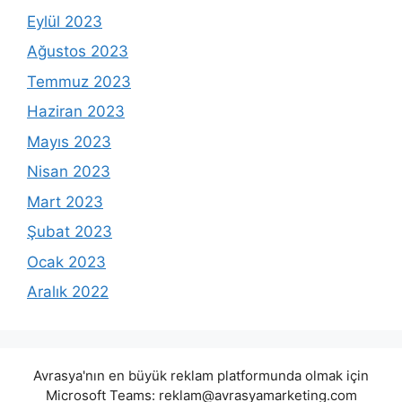
Eylül 2023
Ağustos 2023
Temmuz 2023
Haziran 2023
Mayıs 2023
Nisan 2023
Mart 2023
Şubat 2023
Ocak 2023
Aralık 2022
Avrasya'nın en büyük reklam platformunda olmak için
Microsoft Teams:
reklam@avrasyamarketing.com