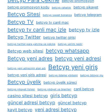
betcyp promosyon
betcyp promosyon kodu
betcyp sikayet
betcyp rahatlık
Betcyp Sitesi
betcyp telegram
betcyp sweet bonanza
Betcyp TV
betcyp tv canli maç
betcyp tv canli maç izle
betcyp tv izle
Betcyp Twitter
betcyp twitter girişi
betcyp twitter para yatırma ve çekme
betcyp verimi nedir
betcyp whatsapp
Betcyp web sitesi
Betcyp yeni adres
betcyp yeni adresi
Betcyp yeni giriş
betcyp yeni adresinin alan adı
betcyp yeni giriş adresi
betcyp ödeme yöntemi
betcyp ödüyor mu
Betcyp üyelik
betcyp üyelik süreci
canli betcyp
betcyp şikayet listesi
betcyp şikâyet ve önerileri
giris betcyp
casino sitesi betcyp
güncel adresi betcyp
güncel betcyp
yeni adresi betcyp
kayit betcyp