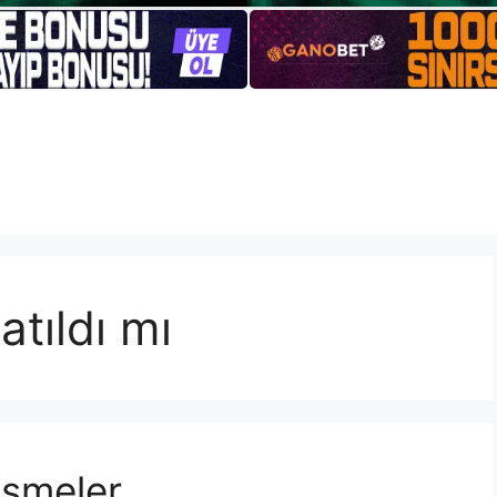
atıldı mı
işmeler