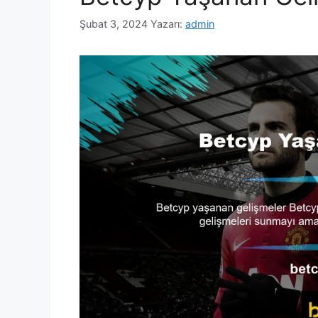
Şubat 3, 2024
Yazarı:
admin