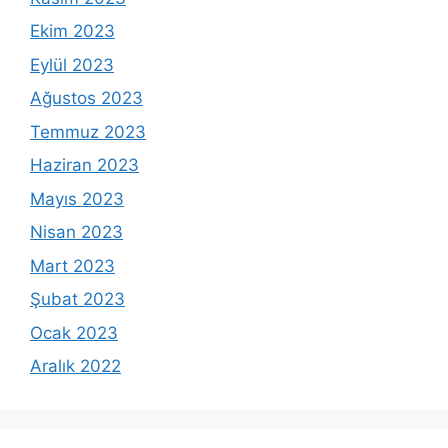
Ekim 2023
Eylül 2023
Ağustos 2023
Temmuz 2023
Haziran 2023
Mayıs 2023
Nisan 2023
Mart 2023
Şubat 2023
Ocak 2023
Aralık 2022