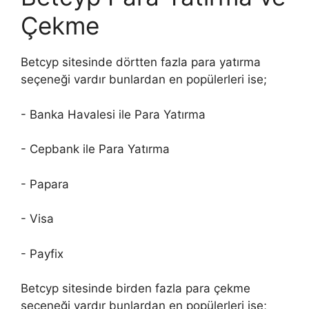
Çekme
Betcyp sitesinde dörtten fazla para yatırma
seçeneği vardır bunlardan en popülerleri ise;
- Banka Havalesi ile Para Yatırma
- Cepbank ile Para Yatırma
- Papara
- Visa
- Payfix
Betcyp sitesinde birden fazla para çekme
seçeneği vardır bunlardan en popülerleri ise;