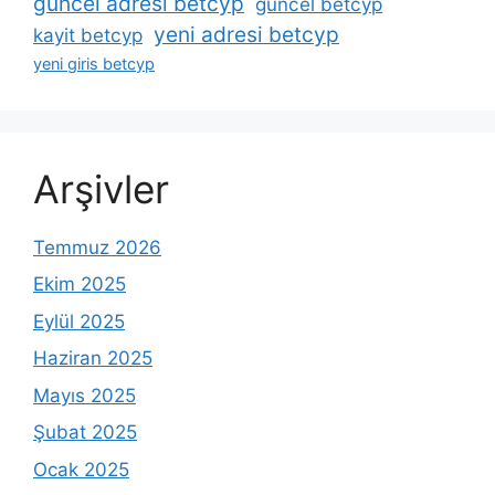
güncel adresi betcyp
güncel betcyp
yeni adresi betcyp
kayit betcyp
yeni giris betcyp
Arşivler
Temmuz 2026
Ekim 2025
Eylül 2025
Haziran 2025
Mayıs 2025
Şubat 2025
Ocak 2025