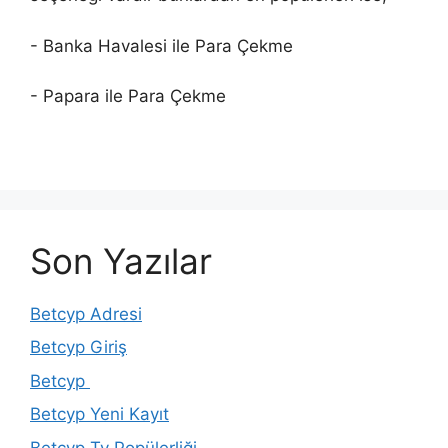
- Banka Havalesi ile Para Çekme
- Papara ile Para Çekme
Son Yazılar
Betcyp Adresi
Betcyp Giriş
Betcyp
Betcyp Yeni Kayıt
Betcyp Tv Popülerliği