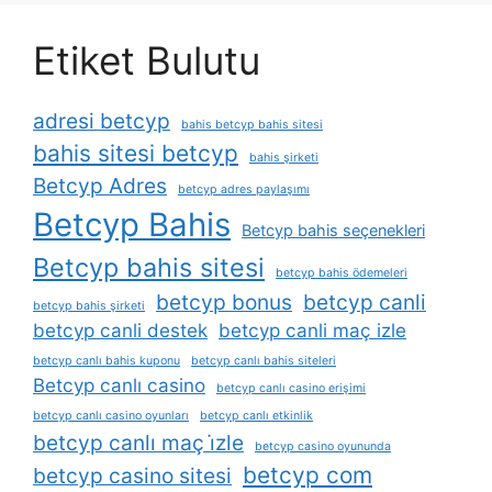
Etiket Bulutu
adresi betcyp
bahis betcyp bahis sitesi
bahis sitesi betcyp
bahis şirketi
Betcyp Adres
betcyp adres paylaşımı
Betcyp Bahis
Betcyp bahis seçenekleri
Betcyp bahis sitesi
betcyp bahis ödemeleri
betcyp bonus
betcyp canli
betcyp bahis şirketi
betcyp canli destek
betcyp canli maç izle
betcyp canlı bahis kuponu
betcyp canlı bahis siteleri
Betcyp canlı casino
betcyp canlı casino erişimi
betcyp canlı casino oyunları
betcyp canlı etkinlik
betcyp canlı maç i̇zle
betcyp casino oyununda
betcyp com
betcyp casino sitesi