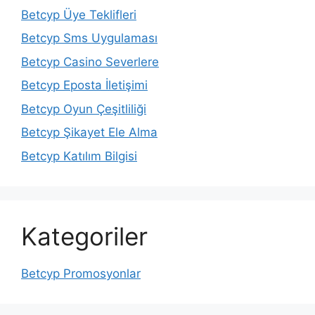
Betcyp Üye Teklifleri
Betcyp Sms Uygulaması
Betcyp Casino Severlere
Betcyp Eposta İletişimi
Betcyp Oyun Çeşitliliği
Betcyp Şikayet Ele Alma
Betcyp Katılım Bilgisi
Kategoriler
Betcyp Promosyonlar