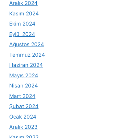
Aralık 2024
Kasım 2024
Ekim 2024
Eylül 2024
Ağustos 2024
Temmuz 2024
Haziran 2024
Mayıs 2024
Nisan 2024
Mart 2024
Şubat 2024
Ocak 2024
Aralık 2023
Kasım 2023