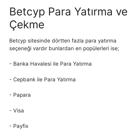
Betcyp Para Yatırma ve
Çekme
Betcyp sitesinde dörtten fazla para yatırma
seçeneği vardır bunlardan en popülerleri ise;
- Banka Havalesi ile Para Yatırma
- Cepbank ile Para Yatırma
- Papara
- Visa
- Payfix