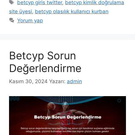
Etiketler
betcyp giris twitter
,
betcyp kimlik doğrulama
site üyesi
,
betcyp olasılık kullanıcı kurban
Yorum yap
Betcyp Sorun
Değerlendirme
Kasım 30, 2024
Yazarı:
admin