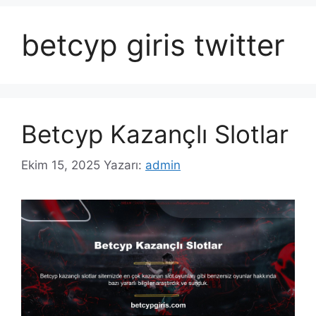
betcyp giris twitter
Betcyp Kazançlı Slotlar
Ekim 15, 2025
Yazarı:
admin