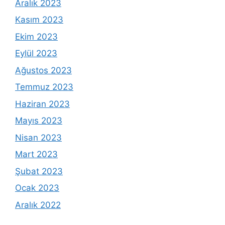
Aralık 2023
Kasım 2023
Ekim 2023
Eylül 2023
Ağustos 2023
Temmuz 2023
Haziran 2023
Mayıs 2023
Nisan 2023
Mart 2023
Şubat 2023
Ocak 2023
Aralık 2022