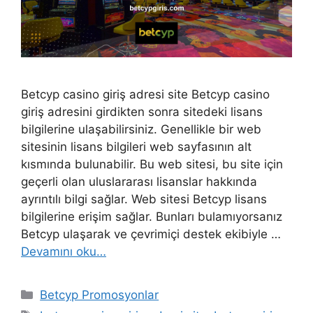
Betcyp casino giriş adresi site Betcyp casino
giriş adresini girdikten sonra sitedeki lisans
bilgilerine ulaşabilirsiniz. Genellikle bir web
sitesinin lisans bilgileri web sayfasının alt
kısmında bulunabilir. Bu web sitesi, bu site için
geçerli olan uluslararası lisanslar hakkında
ayrıntılı bilgi sağlar. Web sitesi Betcyp lisans
bilgilerine erişim sağlar. Bunları bulamıyorsanız
Betcyp ulaşarak ve çevrimiçi destek ekibiyle …
Devamını oku…
Kategoriler
Betcyp Promosyonlar