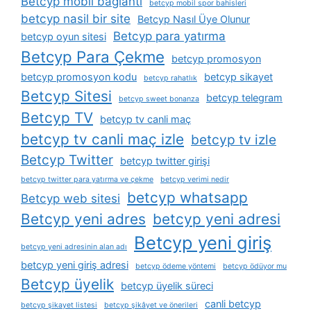
Betcyp mobil bağlantı
betcyp mobil spor bahisleri
betcyp nasil bir site
Betcyp Nasıl Üye Olunur
Betcyp para yatırma
betcyp oyun sitesi
Betcyp Para Çekme
betcyp promosyon
betcyp promosyon kodu
betcyp sikayet
betcyp rahatlık
Betcyp Sitesi
betcyp telegram
betcyp sweet bonanza
Betcyp TV
betcyp tv canli maç
betcyp tv canli maç izle
betcyp tv izle
Betcyp Twitter
betcyp twitter girişi
betcyp twitter para yatırma ve çekme
betcyp verimi nedir
betcyp whatsapp
Betcyp web sitesi
Betcyp yeni adres
betcyp yeni adresi
Betcyp yeni giriş
betcyp yeni adresinin alan adı
betcyp yeni giriş adresi
betcyp ödeme yöntemi
betcyp ödüyor mu
Betcyp üyelik
betcyp üyelik süreci
canli betcyp
betcyp şikayet listesi
betcyp şikâyet ve önerileri