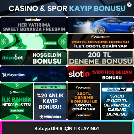
×
Betcyp GİRİŞ İÇİN TIKLAYINIZ!