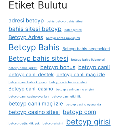
Etiket Bulutu
adresi betcyp
bahis betcyp bahis sitesi
bahis sitesi betcyp
bahis şirketi
Betcyp Adres
betcyp adres paylaşımı
Betcyp Bahis
Betcyp bahis seçenekleri
Betcyp bahis sitesi
betcyp bahis ödemeleri
betcyp bonus
betcyp canli
betcyp bahis şirketi
betcyp canli destek
betcyp canli maç izle
betcyp canlı bahis kuponu
betcyp canlı bahis siteleri
Betcyp canlı casino
betcyp canlı casino erişimi
betcyp canlı casino oyunları
betcyp canlı etkinlik
betcyp canlı maç i̇zle
betcyp casino oyununda
betcyp com
betcyp casino sitesi
betcyp girisi
betcyp değişiklik yok
betcyp erişimi