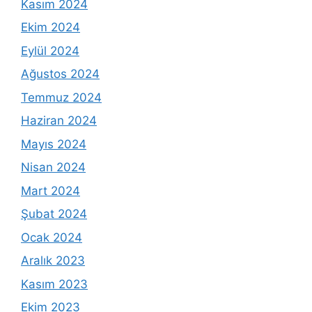
Kasım 2024
Ekim 2024
Eylül 2024
Ağustos 2024
Temmuz 2024
Haziran 2024
Mayıs 2024
Nisan 2024
Mart 2024
Şubat 2024
Ocak 2024
Aralık 2023
Kasım 2023
Ekim 2023