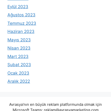
Eylül 2023
Ağustos 2023
Temmuz 2023
Haziran 2023
Mayıs 2023
Nisan 2023
Mart 2023
Şubat 2023
Ocak 2023
Aralık 2022
Avrasya'nın en büyük reklam platformunda olmak için
Microsoft Teams:
reklam@avrasyamarketing.com