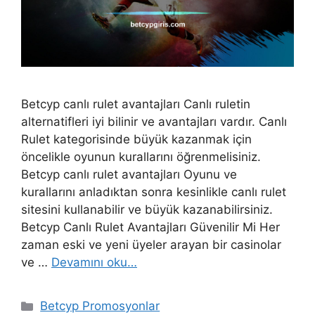
Betcyp canlı rulet avantajları Canlı ruletin
alternatifleri iyi bilinir ve avantajları vardır. Canlı
Rulet kategorisinde büyük kazanmak için
öncelikle oyunun kurallarını öğrenmelisiniz.
Betcyp canlı rulet avantajları Oyunu ve
kurallarını anladıktan sonra kesinlikle canlı rulet
sitesini kullanabilir ve büyük kazanabilirsiniz.
Betcyp Canlı Rulet Avantajları Güvenilir Mi Her
zaman eski ve yeni üyeler arayan bir casinolar
ve …
Devamını oku…
Kategoriler
Betcyp Promosyonlar