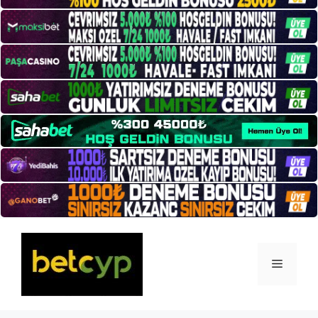
İçeriğe
atla
Menü