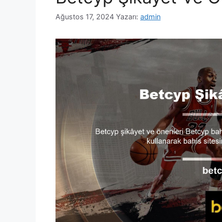
Ağustos 17, 2024
Yazarı:
admin