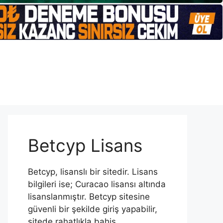
Betcyp Lisans
Betcyp, lisanslı bir sitedir. Lisans
bilgileri ise; Curacao lisansı altında
lisanslanmıştır. Betcyp sitesine
güvenli bir şekilde giriş yapabilir,
sitede rahatlıkla bahis