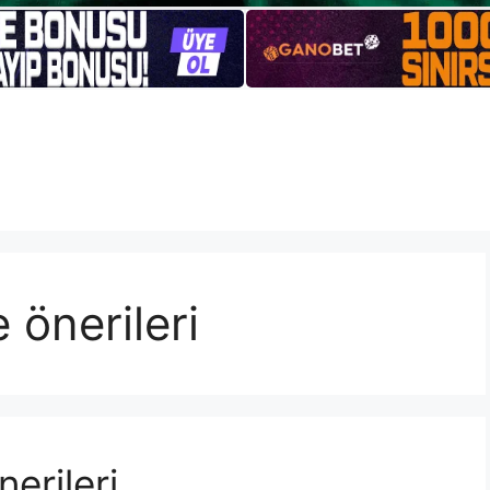
 önerileri
erileri