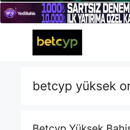
İçeriğe
atla
betcyp yüksek or
Betcyp Yüksek Bahis