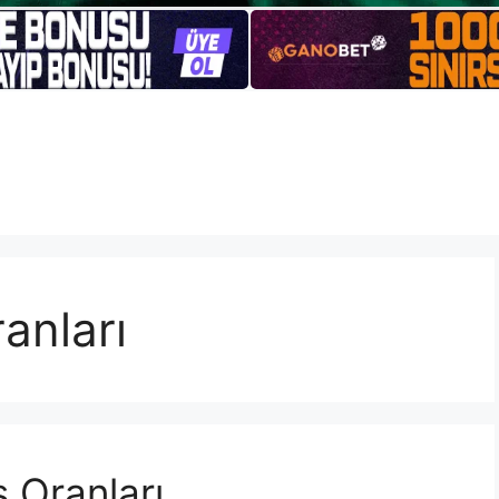
anları
 Oranları