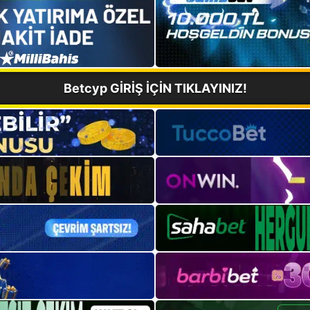
Betcyp GİRİŞ İÇİN TIKLAYINIZ!