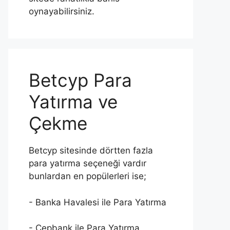
oynayabilirsiniz.
Betcyp Para
Yatırma ve
Çekme
Betcyp sitesinde dörtten fazla
para yatırma seçeneği vardır
bunlardan en popülerleri ise;
- Banka Havalesi ile Para Yatırma
- Cepbank ile Para Yatırma