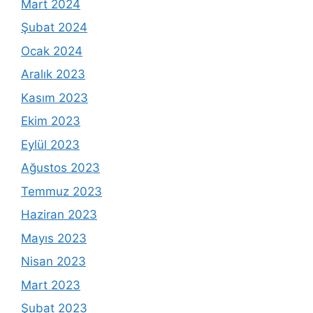
Mart 2024
Şubat 2024
Ocak 2024
Aralık 2023
Kasım 2023
Ekim 2023
Eylül 2023
Ağustos 2023
Temmuz 2023
Haziran 2023
Mayıs 2023
Nisan 2023
Mart 2023
Şubat 2023