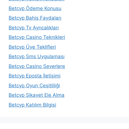
Betcyp Ödeme Konusu
Betcyp Bahis Faydaları
Betcyp Tv Ayrıcalıkları
Betcyp Casino Teknikleri
Betcyp Üye Teklifleri
Betcyp Sms Uygulaması
Betcyp Casino Severlere
Betcyp Eposta İletişimi
Betcyp Oyun Çeşitliliği
Betcyp Şikayet Ele Alma
Betcyp Katılım Bilgisi