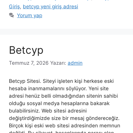
Giriş
,
betcyp yeni giriş adresi
Yorum yap
Betcyp
Temmuz 7, 2026
Yazarı:
admin
Betcyp Sitesi. Siteyi işleten kişi herkese eski
hesaba inanmamalarını söylüyor. Yeni site
adresi henüz belli olmadığından sitenin sahibi
olduğu sosyal medya hesaplarına bakarak
bulabilirsiniz. Web sitesi adresini
değiştirdiğimizde size bir mesaj göndereceğiz.
Birçok kişi eski web sitesi adresinden memnun