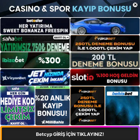
×
Betcyp GİRİŞ İÇİN TIKLAYINIZ!