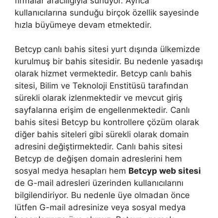
firmalar aracılığıyla sunuyor. Ayrıca
kullanıcılarına sunduğu birçok özellik sayesinde
hızla büyümeye devam etmektedir.
Betcyp canlı bahis sitesi yurt dışında ülkemizde
kurulmuş bir bahis sitesidir. Bu nedenle yasadışı
olarak hizmet vermektedir. Betcyp canlı bahis
sitesi, Bilim ve Teknoloji Enstitüsü tarafından
sürekli olarak izlenmektedir ve mevcut giriş
sayfalarına erişim de engellenmektedir. Canlı
bahis sitesi Betcyp bu kontrollere çözüm olarak
diğer bahis siteleri gibi sürekli olarak domain
adresini değiştirmektedir. Canlı bahis sitesi
Betcyp de değişen domain adreslerini hem
sosyal medya hesapları hem
Betcyp web sitesi
de G-mail adresleri üzerinden kullanıcılarını
bilgilendiriyor. Bu nedenle üye olmadan önce
lütfen G-mail adresinize veya sosyal medya