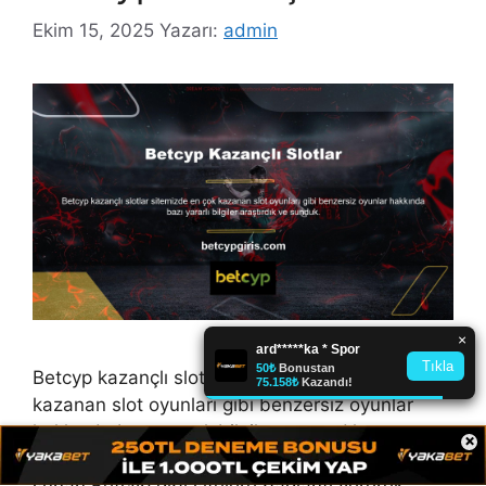
Ekim 15, 2025
Yazarı:
admin
Betcyp kazançlı slotlar sitemizde en çok
kazanan slot oyunları gibi benzersiz oyunlar
hakkında bazı yararlı bilgiler araştırdık ve
×
sunduk. Casino endüstrisinde en iyi hizmeti