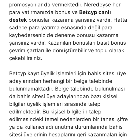
promosyonlar da vermektedir. Neredeyse her
para yatırmanızda bonus ve
Betcyp canlı
destek
bonuslar kazanma şansınız vardır. Hatta
sadece para yatırma esnasında değil para
kaybederseniz de deneme bonusu kazanma
şansınız vardır. Kazanılan bonusları basit bonus
çevrim şartları ile dönüştürebilir ve toplu olarak
çekebilirsiniz.
Betcyp kayıt üyelik işlemleri için bahis sitesi üye
adaylarından herhangi bir belge talebinde
bulunmamaktadır. Belge talebinde bulunulması
da bahis sitesi üye adaylarından bazı kişisel
bilgiler üyelik işlemleri sırasında talep
edilmektedir. Bu kişisel bilgilerin talep
edilmesindeki temel nedenlerden bir tanesi şifre
ya da kullanıcı adı unutma durumlarında bahis
sitesi üyelerinin hesaplarını geri kazanmaları için