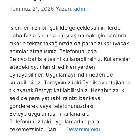
Temmuz 21, 2026
Yazarı:
admin
İşlemler hızlı bir şekilde gerçekleştirilir. İlerde
daha fazla sorunla karşılaşmamak için paranızı
çıkarıp tekrar taktığınızda da paranızı koruyacak
adımlar atmalısınız. Telefonunuzda
Betcyp bahis sitesini kullanabilirsiniz. Kullanıcılar
sitedeki oyunları diledikleri yerden
oynayabilirler. Uygulamayı indirmeden de
kurabilirsiniz. Tarayıcınızdaki üyelik avantajlarına
tıklayarak Betcyp katılabilirsiniz. Hesabınıza iki
şekilde para yatırabilirsiniz: bankaya
göndererek veya telefonunuzdaki
Betcyp uygulamasını kullanarak.
Telefonunuzdaki uygulamadan para
çekemezsiniz. Canlı …
Devamını oku…