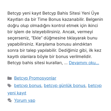
Betcyp yeni kayıt Betcyp Bahis Sitesi Yeni Üye
Kayıtları da bir Time Bonus kazanabilir. Belgenin
doğru olup olmadığını kontrol etmek için ikinci
bir işlem de isteyebilirsiniz. Ancak, vermeyi
seçerseniz, “Ekle” düğmesine tıklayarak bunu
yapabilirsiniz. Karşılama bonusu alındıktan
sonra bir talep yapılabilir. Dediğimiz gibi, ilk kez
kayıtlı olanlara böyle bir bonus verilmelidir.
Betcyp bahis sitesi kuralları, …
Devamını oku…
Kategoriler
Betcyp Promosyonlar
Etiketler
betcyp bonus
,
betcyp günlük bonus
,
betcyp
yeni kayıt
Yorum yap