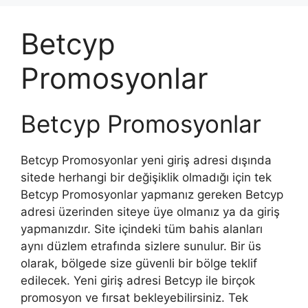
Betcyp
Promosyonlar
Betcyp Promosyonlar
Betcyp Promosyonlar yeni giriş adresi dışında
sitede herhangi bir değişiklik olmadığı için tek
Betcyp Promosyonlar yapmanız gereken Betcyp
adresi üzerinden siteye üye olmanız ya da giriş
yapmanızdır. Site içindeki tüm bahis alanları
aynı düzlem etrafında sizlere sunulur. Bir üs
olarak, bölgede size güvenli bir bölge teklif
edilecek. Yeni giriş adresi Betcyp ile birçok
promosyon ve fırsat bekleyebilirsiniz. Tek