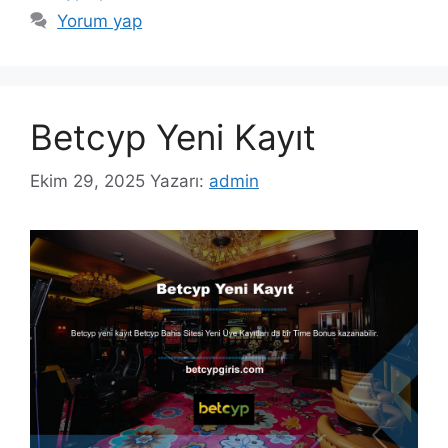
Yorum yap
Betcyp Yeni Kayıt
Ekim 29, 2025
Yazarı:
admin