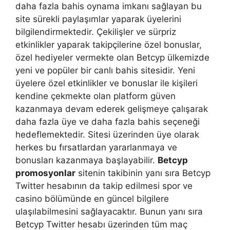
daha fazla bahis oynama imkanı sağlayan bu
site sürekli paylaşımlar yaparak üyelerini
bilgilendirmektedir. Çekilişler ve sürpriz
etkinlikler yaparak takipçilerine özel bonuslar,
özel hediyeler vermekte olan Betcyp ülkemizde
yeni ve popüler bir canlı bahis sitesidir. Yeni
üyelere özel etkinlikler ve bonuslar ile kişileri
kendine çekmekte olan platform güven
kazanmaya devam ederek gelişmeye çalışarak
daha fazla üye ve daha fazla bahis seçeneği
hedeflemektedir. Sitesi üzerinden üye olarak
herkes bu fırsatlardan yararlanmaya ve
bonusları kazanmaya başlayabilir.
Betcyp
promosyonlar
sitenin takibinin yanı sıra Betcyp
Twitter hesabının da takip edilmesi spor ve
casino bölümünde en güncel bilgilere
ulaşılabilmesini sağlayacaktır. Bunun yanı sıra
Betcyp Twitter hesabı üzerinden tüm maç