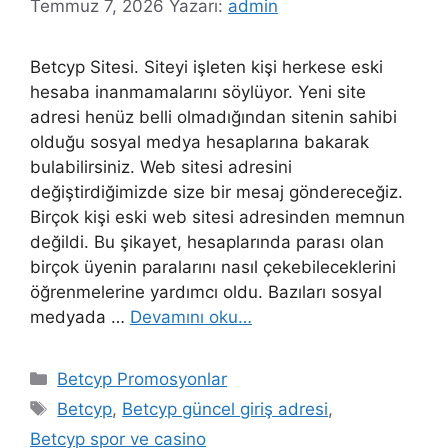
Temmuz 7, 2026
Yazarı:
admin
Betcyp Sitesi. Siteyi işleten kişi herkese eski
hesaba inanmamalarını söylüyor. Yeni site
adresi henüz belli olmadığından sitenin sahibi
olduğu sosyal medya hesaplarına bakarak
bulabilirsiniz. Web sitesi adresini
değiştirdiğimizde size bir mesaj göndereceğiz.
Birçok kişi eski web sitesi adresinden memnun
değildi. Bu şikayet, hesaplarında parası olan
birçok üyenin paralarını nasıl çekebileceklerini
öğrenmelerine yardımcı oldu. Bazıları sosyal
medyada …
Devamını oku…
Kategoriler
Betcyp Promosyonlar
Etiketler
Betcyp
,
Betcyp güncel giriş adresi
,
Betcyp spor ve casino