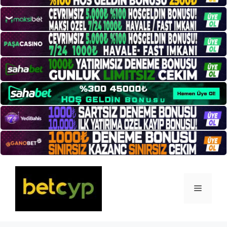
İçeriğe
atla
Menü