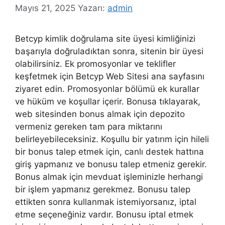
Mayıs 21, 2025
Yazarı:
admin
Betcyp kimlik doğrulama site üyesi kimliğinizi
başarıyla doğruladıktan sonra, sitenin bir üyesi
olabilirsiniz. Ek promosyonlar ve teklifler
keşfetmek için Betcyp Web Sitesi ana sayfasını
ziyaret edin. Promosyonlar bölümü ek kurallar
ve hüküm ve koşullar içerir. Bonusa tıklayarak,
web sitesinden bonus almak için depozito
vermeniz gereken tam para miktarını
belirleyebileceksiniz. Koşullu bir yatırım için hileli
bir bonus talep etmek için, canlı destek hattına
giriş yapmanız ve bonusu talep etmeniz gerekir.
Bonus almak için mevduat işleminizle herhangi
bir işlem yapmanız gerekmez. Bonusu talep
ettikten sonra kullanmak istemiyorsanız, iptal
etme seçeneğiniz vardır. Bonusu iptal etmek