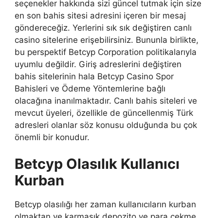
seçenekler hakkında sizi güncel tutmak için size
en son bahis sitesi adresini içeren bir mesaj
göndereceğiz. Yerlerini sık sık değiştiren canlı
casino sitelerine erişebilirsiniz. Bununla birlikte,
bu perspektif Betcyp Corporation politikalarıyla
uyumlu değildir. Giriş adreslerini değiştiren
bahis sitelerinin hala Betcyp Casino Spor
Bahisleri ve Ödeme Yöntemlerine bağlı
olacağına inanılmaktadır. Canlı bahis siteleri ve
mevcut üyeleri, özellikle de güncellenmiş Türk
adresleri olanlar söz konusu olduğunda bu çok
önemli bir konudur.
Betcyp Olasılık Kullanıcı
Kurban
Betcyp olasılığı her zaman kullanıcıların kurban
olmaktan ve karmaşık depozito ve para çekme