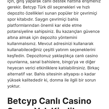
için, giriş yaparak canlı destek hattına erişmeniz
gerekir. Betcyp Türk dil seçenekleri ve hızlı
depozito özellikleri sunan popüler bir çevrimiçi
spor kitabıdır. Saygın çevrimiçi bahis
platformlarından önemli kar elde etme
potansiyeline sahipsiniz. Bu kazançları güvence
altına almak için depozito yöntemini
kullanmalısınız. Mevcut adresinizi kullanarak
kullanabileceğiniz çeşitli yatırım seçeneklerini
keşfedin. Depozitonuz yaklaştıkça canlı casino
oyunlarına, sanal bahislere, bingo’ya ve diğer
heyecan verici etkinliklere katılabilirsiniz. Birkaç
alternatif var. Bahis sitesinin altyapısı o kadar
yüksek kalitededir ki, donma ile ilgili bir sorun
yoktur.
Betcyp Canlı Casino