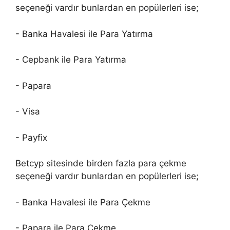
seçeneği vardır bunlardan en popülerleri ise;
- Banka Havalesi ile Para Yatırma
- Cepbank ile Para Yatırma
- Papara
- Visa
- Payfix
Betcyp sitesinde birden fazla para çekme
seçeneği vardır bunlardan en popülerleri ise;
- Banka Havalesi ile Para Çekme
- Papara ile Para Çekme