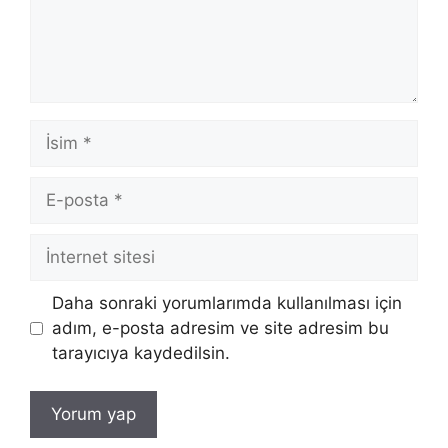
İsim
E-
posta
İnternet
sitesi
Daha sonraki yorumlarımda kullanılması için
adım, e-posta adresim ve site adresim bu
tarayıcıya kaydedilsin.