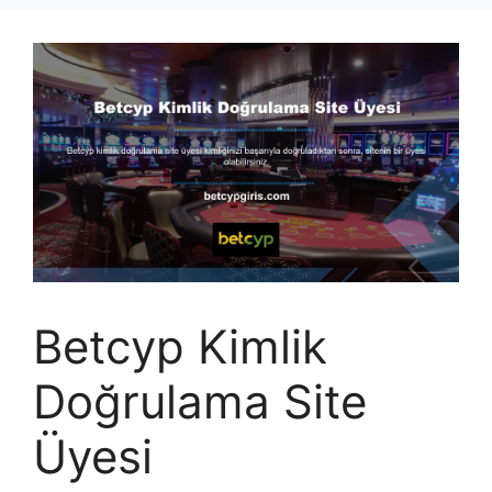
Betcyp Kimlik
Doğrulama Site
Üyesi