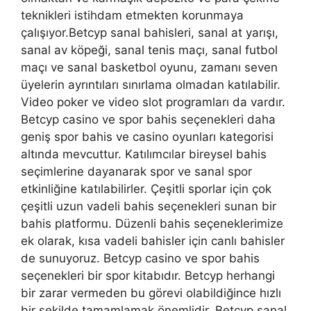
teknikleri istihdam etmekten korunmaya
çalışıyor.Betcyp sanal bahisleri, sanal at yarışı,
sanal av köpeği, sanal tenis maçı, sanal futbol
maçı ve sanal basketbol oyunu, zamanı seven
üyelerin ayrıntıları sınırlama olmadan katılabilir.
Video poker ve video slot programları da vardır.
Betcyp casino ve spor bahis seçenekleri daha
geniş spor bahis ve casino oyunları kategorisi
altında mevcuttur. Katılımcılar bireysel bahis
seçimlerine dayanarak spor ve sanal spor
etkinliğine katılabilirler. Çeşitli sporlar için çok
çeşitli uzun vadeli bahis seçenekleri sunan bir
bahis platformu. Düzenli bahis seçeneklerimize
ek olarak, kısa vadeli bahisler için canlı bahisler
de sunuyoruz. Betcyp casino ve spor bahis
seçenekleri bir spor kitabıdır. Betcyp herhangi
bir zarar vermeden bu görevi olabildiğince hızlı
bir şekilde tamamlamak önemlidir. Betcyp sanal