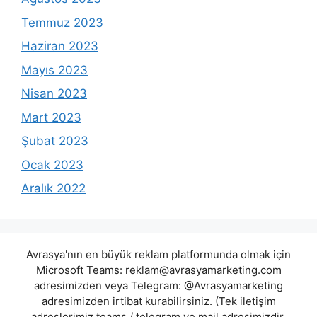
Temmuz 2023
Haziran 2023
Mayıs 2023
Nisan 2023
Mart 2023
Şubat 2023
Ocak 2023
Aralık 2022
Avrasya'nın en büyük reklam platformunda olmak için
Microsoft Teams:
reklam@avrasyamarketing.com
adresimizden veya Telegram: @Avrasyamarketing
adresimizden irtibat kurabilirsiniz. (Tek iletişim
adreslerimiz teams / telegram ve mail adresimizdir.