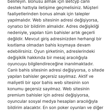
belirleyin. Bonusu almak için Betcyp canlı
destek hattıyla iletişime geçmelisiniz. Müşteri
faaliyetlerinden bonus almak için talepler
yapılmalıdır. Web sitesinin adresi değişiyorsa,
oynatıcı bir bildirim almalıdır. Adres değişikliği
nedeniyle, yapılan tüm bahisler artık geçerli
değildir. Mevcut giriş adresinizden herhangi bir
kısıtlama olmadan bahis koymaya devam
edebilirsiniz. Oyun şirketinin, adreslerindeki
değişiklik hakkında bir mesaj aracılığıyla
oyuncuyu bilgilendireceğine inanılmaktadır.
Canlı bahis sitesinin adresi değişiyorsa, o sitede
yapılan bahisler geçersiz sayılmaz. Aktif ve
maliyetli bir spor bahis web sitesinin son
konumu geçersiz sayılmaz. Web sitesinin
premium bahisler için adresi değişiyorsa,
oyuncular sosyal medya hesapları aracılığıyla
bildirim alacaktır. En son poker oyunları ve diğer