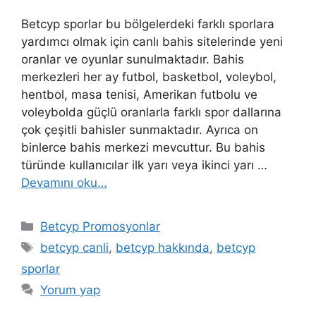
Betcyp sporlar bu bölgelerdeki farklı sporlara
yardımcı olmak için canlı bahis sitelerinde yeni
oranlar ve oyunlar sunulmaktadır. Bahis
merkezleri her ay futbol, ​​basketbol, ​​voleybol,
hentbol, ​​masa tenisi, Amerikan futbolu ve
voleybolda güçlü oranlarla farklı spor dallarına
çok çeşitli bahisler sunmaktadır. Ayrıca on
binlerce bahis merkezi mevcuttur. Bu bahis
türünde kullanıcılar ilk yarı veya ikinci yarı …
Devamını oku…
Kategoriler
Betcyp Promosyonlar
Etiketler
betcyp canli
,
betcyp hakkında
,
betcyp
sporlar
Yorum yap