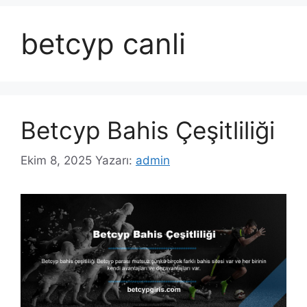
betcyp canli
Betcyp Bahis Çeşitliliği
Ekim 8, 2025
Yazarı:
admin