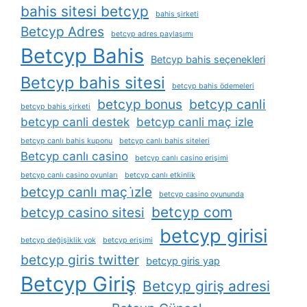
bahis sitesi betcyp
bahis şirketi
Betcyp Adres
betcyp adres paylaşımı
Betcyp Bahis
Betcyp bahis seçenekleri
Betcyp bahis sitesi
betcyp bahis ödemeleri
betcyp bonus
betcyp canli
betcyp bahis şirketi
betcyp canli destek
betcyp canli maç izle
betcyp canlı bahis kuponu
betcyp canlı bahis siteleri
Betcyp canlı casino
betcyp canlı casino erişimi
betcyp canlı casino oyunları
betcyp canlı etkinlik
betcyp canlı maç i̇zle
betcyp casino oyununda
betcyp com
betcyp casino sitesi
betcyp girisi
betcyp değişiklik yok
betcyp erişimi
betcyp giris twitter
betcyp giris yap
Betcyp Giriş
Betcyp giriş adresi