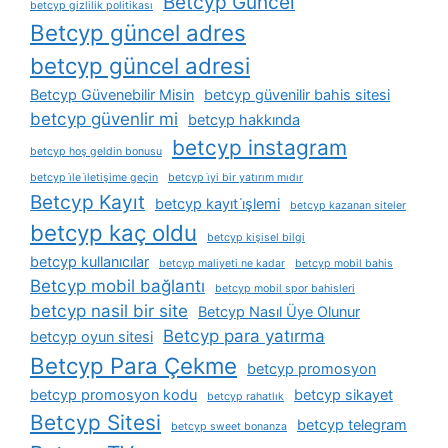
Betcyp Güncel
betcyp gizlilik politikası
Betcyp güncel adres
betcyp güncel adresi
Betcyp Güvenebilir Misin
betcyp güvenilir bahis sitesi
betcyp güvenlir mi
betcyp hakkında
betcyp instagram
betcyp hoş geldin bonusu
betcyp i̇le i̇letişime geçin
betcyp i̇yi bir yatırım mıdır
Betcyp Kayıt
betcyp kayıt i̇şlemi
betcyp kazanan siteler
betcyp kaç oldu
betcyp kişisel bilgi
betcyp kullanıcılar
betcyp maliyeti ne kadar
betcyp mobil bahis
Betcyp mobil bağlantı
betcyp mobil spor bahisleri
betcyp nasil bir site
Betcyp Nasıl Üye Olunur
Betcyp para yatırma
betcyp oyun sitesi
Betcyp Para Çekme
betcyp promosyon
betcyp promosyon kodu
betcyp sikayet
betcyp rahatlık
Betcyp Sitesi
betcyp telegram
betcyp sweet bonanza