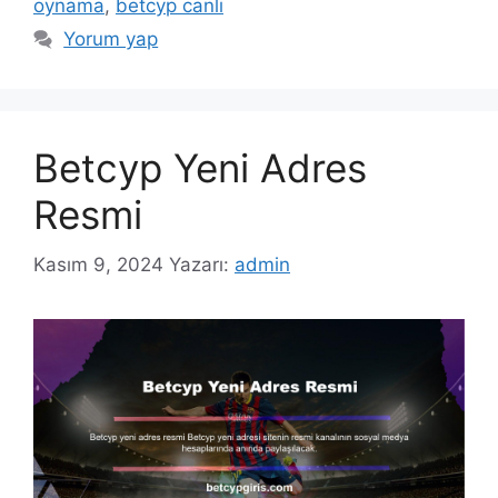
oynama
,
betcyp canli
Yorum yap
Betcyp Yeni Adres
Resmi
Kasım 9, 2024
Yazarı:
admin