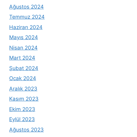
Ağustos 2024
Temmuz 2024
Haziran 2024
Mayıs 2024
Nisan 2024
Mart 2024
Şubat 2024
Ocak 2024
Aralık 2023
Kasım 2023
Ekim 2023
Eylül 2023
Ağustos 2023