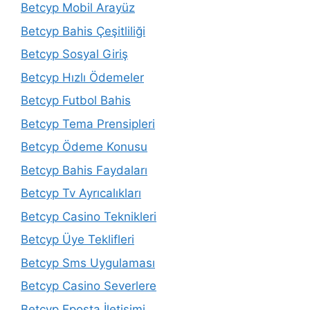
Betcyp Mobil Arayüz
Betcyp Bahis Çeşitliliği
Betcyp Sosyal Giriş
Betcyp Hızlı Ödemeler
Betcyp Futbol Bahis
Betcyp Tema Prensipleri
Betcyp Ödeme Konusu
Betcyp Bahis Faydaları
Betcyp Tv Ayrıcalıkları
Betcyp Casino Teknikleri
Betcyp Üye Teklifleri
Betcyp Sms Uygulaması
Betcyp Casino Severlere
Betcyp Eposta İletişimi