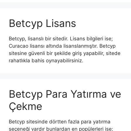
Betcyp Lisans
Betcyp, lisanslı bir sitedir. Lisans bilgileri ise;
Curacao lisansı altında lisanslanmıştır. Betcyp
sitesine güvenli bir şekilde giriş yapabilir, sitede
rahatlıkla bahis oynayabilirsiniz.
Betcyp Para Yatırma ve
Çekme
Betcyp sitesinde dörtten fazla para yatırma
seçeneği vardır bunlardan en popülerleri ise;