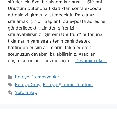
şifreler için özel bir sistem kurmuştur. Şifremi
Unuttum butonuna tıkladıktan sonra e-posta
adresinizi girmeniz istenecektir. Parolanızı
sıfırlamak için bir bağlantı bu e-posta adresine
gönderilecektir. Linkten şifrenizi
sıfırlayabilirsiniz. “Şifremi Unuttum” butonuna
tıklamanın yanı sıra sitenin canlı destek
hattından erişim adımlarını takip ederek
sorunuzun cevabını bulabilirsiniz. Aracılar,
erişim sorunlarını çözmek için …
Devamını oku…
Kategoriler
Betcyp Promosyonlar
Etiketler
Betcyp Giriş
,
Betcyp Şifremi Unuttum
Yorum yap