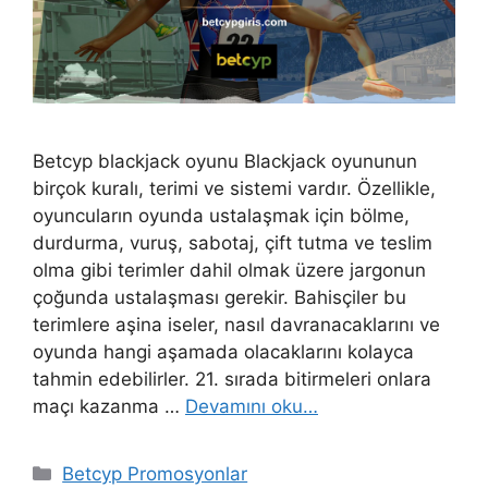
Betcyp blackjack oyunu Blackjack oyununun
birçok kuralı, terimi ve sistemi vardır. Özellikle,
oyuncuların oyunda ustalaşmak için bölme,
durdurma, vuruş, sabotaj, çift tutma ve teslim
olma gibi terimler dahil olmak üzere jargonun
çoğunda ustalaşması gerekir. Bahisçiler bu
terimlere aşina iseler, nasıl davranacaklarını ve
oyunda hangi aşamada olacaklarını kolayca
tahmin edebilirler. 21. sırada bitirmeleri onlara
maçı kazanma …
Devamını oku…
Kategoriler
Betcyp Promosyonlar