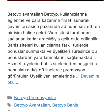
Betcyp avantajları Betcyp, kullanıcılarına
eğlenme ve para kazanma fırsatı sunarak
çevrimiçi casino pazarında adından söz ettiren
bir isim haline geldi. Web sitesi tarafından
sağlanan karlar aracılığıyla gelir elde edilebilir.
Bahis siteleri kullanıcılarına farklı türlerde
bonuslar sunmakta ve üyelikleri süresince bu
bonuslardan yararlanmalarını sağlamaktadır.
Hizmet, üyelerin bahis sitelerinden hoşgeldin
bonusları aldığı düzinelerce promosyon
görüntüler. Üyelik yenilemelerinde …
Devamını
oku…
Kategoriler
Betcyp Promosyonlar
Etiketler
Betcyp Avantajları
,
Betcyp Bahis