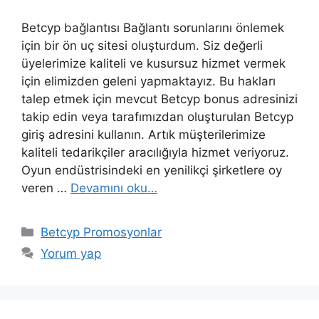
Betcyp bağlantısı Bağlantı sorunlarını önlemek
için bir ön uç sitesi oluşturdum. Siz değerli
üyelerimize kaliteli ve kusursuz hizmet vermek
için elimizden geleni yapmaktayız. Bu hakları
talep etmek için mevcut Betcyp bonus adresinizi
takip edin veya tarafımızdan oluşturulan Betcyp
giriş adresini kullanın. Artık müşterilerimize
kaliteli tedarikçiler aracılığıyla hizmet veriyoruz.
Oyun endüstrisindeki en yenilikçi şirketlere oy
veren …
Devamını oku…
Kategoriler
Betcyp Promosyonlar
Yorum yap