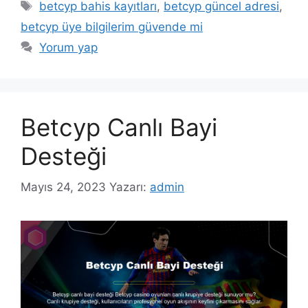
Etiketler
betcyp bahis kayıtları
,
betcyp güncel adresi
,
betcyp üye bilgilerim güvende mi
Yorum yap
Betcyp Canlı Bayi
Desteği
Mayıs 24, 2023
Yazarı:
admin