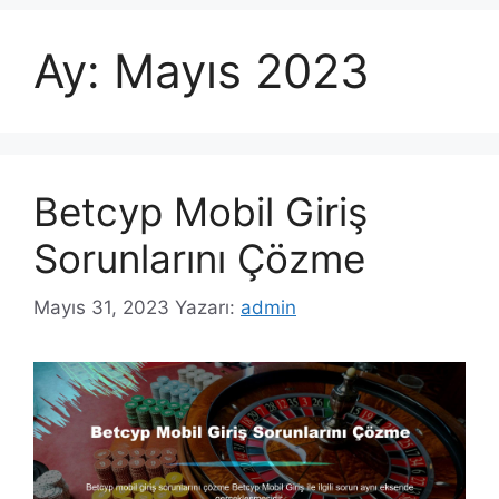
Ay:
Mayıs 2023
Betcyp Mobil Giriş
Sorunlarını Çözme
Mayıs 31, 2023
Yazarı:
admin