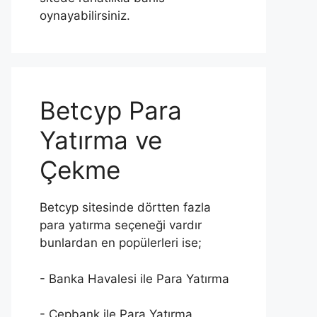
oynayabilirsiniz.
Betcyp Para
Yatırma ve
Çekme
Betcyp sitesinde dörtten fazla
para yatırma seçeneği vardır
bunlardan en popülerleri ise;
- Banka Havalesi ile Para Yatırma
- Cepbank ile Para Yatırma