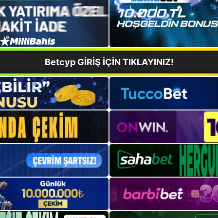
Betcyp GİRİŞ İÇİN TIKLAYINIZ!