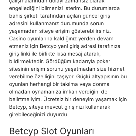
çalışmalarından dolayı zamansız olarak
engellediğini bilmenizi isterim. Bu durumlarda
bahis şirketi tarafından açılan güncel giriş
adresini kullanmanız durumunda sorun
yaşamadan siteye erişim gösterebilirsiniz.
Casino oyunlarına kaldığınız yerden devam
etmeniz için Betcyp yeni giriş adresi tarafınıza
giriş linki ile birlikte kısa mesaj atarak,
bildirmektedir. Gördüğüm kadarıyla poker
sitesinin erişim sorunu yaşatmadan size hizmet
verebilme özelliğini taşıyor. Güçlü altyapısının bu
oyunları herhangi bir takılma veya donma
olmadan oynamanıza imkan verdiğini de
belirtmeliyim. Ücretsiz bir deneyim yaşamak için
Betcyp, siteye mevcut girişinizi kullanarak
girebileceğinizi duyurdu.
Betcyp Slot Oyunları