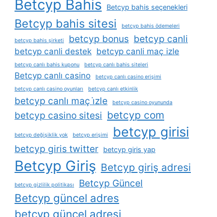
Betcyp Bahis
Betcyp bahis seçenekleri
Betcyp bahis sitesi
betcyp bahis ödemeleri
betcyp bonus
betcyp canli
betcyp bahis şirketi
betcyp canli destek
betcyp canli maç izle
betcyp canlı bahis kuponu
betcyp canlı bahis siteleri
Betcyp canlı casino
betcyp canlı casino erişimi
betcyp canlı casino oyunları
betcyp canlı etkinlik
betcyp canlı maç i̇zle
betcyp casino oyununda
betcyp com
betcyp casino sitesi
betcyp girisi
betcyp değişiklik yok
betcyp erişimi
betcyp giris twitter
betcyp giris yap
Betcyp Giriş
Betcyp giriş adresi
Betcyp Güncel
betcyp gizlilik politikası
Betcyp güncel adres
betcyp güncel adresi