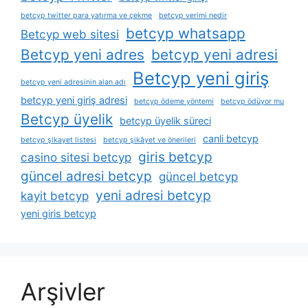
betcyp twitter para yatırma ve çekme
betcyp verimi nedir
betcyp whatsapp
Betcyp web sitesi
Betcyp yeni adres
betcyp yeni adresi
Betcyp yeni giriş
betcyp yeni adresinin alan adı
betcyp yeni giriş adresi
betcyp ödeme yöntemi
betcyp ödüyor mu
Betcyp üyelik
betcyp üyelik süreci
canli betcyp
betcyp şikayet listesi
betcyp şikâyet ve önerileri
giris betcyp
casino sitesi betcyp
güncel adresi betcyp
güncel betcyp
yeni adresi betcyp
kayit betcyp
yeni giris betcyp
Arşivler