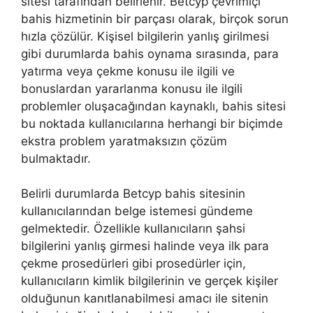
sitesi tarafından belirlenir. Betcyp çevrimiçi
bahis hizmetinin bir parçası olarak, birçok sorun
hızla çözülür. Kişisel bilgilerin yanlış girilmesi
gibi durumlarda bahis oynama sırasında, para
yatırma veya çekme konusu ile ilgili ve
bonuslardan yararlanma konusu ile ilgili
problemler oluşacağından kaynaklı, bahis sitesi
bu noktada kullanıcılarına herhangi bir biçimde
ekstra problem yaratmaksızın çözüm
bulmaktadır.
Belirli durumlarda Betcyp bahis sitesinin
kullanıcılarından belge istemesi gündeme
gelmektedir. Özellikle kullanıcıların şahsi
bilgilerini yanlış girmesi halinde veya ilk para
çekme prosedürleri gibi prosedürler için,
kullanıcıların kimlik bilgilerinin ve gerçek kişiler
olduğunun kanıtlanabilmesi amacı ile sitenin