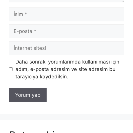
İsim
E-
posta
İnternet
sitesi
Daha sonraki yorumlarımda kullanılması için
adım, e-posta adresim ve site adresim bu
tarayıcıya kaydedilsin.