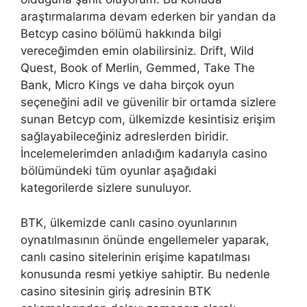
araştırmalarıma devam ederken bir yandan da
Betcyp casino bölümü hakkında bilgi
vereceğimden emin olabilirsiniz. Drift, Wild
Quest, Book of Merlin, Gemmed, Take The
Bank, Micro Kings ve daha birçok oyun
seçeneğini adil ve güvenilir bir ortamda sizlere
sunan Betcyp com, ülkemizde kesintisiz erişim
sağlayabileceğiniz adreslerden biridir.
İncelemelerimden anladığım kadarıyla casino
bölümündeki tüm oyunlar aşağıdaki
kategorilerde sizlere sunuluyor.
BTK, ülkemizde canlı casino oyunlarının
oynatılmasının önünde engellemeler yaparak,
canlı casino sitelerinin erişime kapatılması
konusunda resmi yetkiye sahiptir. Bu nedenle
casino sitesinin giriş adresinin BTK