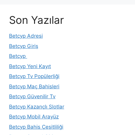
Son Yazılar
Betcyp Adresi
Betcyp Giriş
Betcyp
Betcyp Yeni Kayıt
Betcyp Tv Popülerliği
Betcyp Maç Bahisleri
Betcyp Güvenilir Tv
Betcyp Kazançlı Slotlar
Betcyp Mobil Arayüz
Betcyp Bahis Çeşitliliği