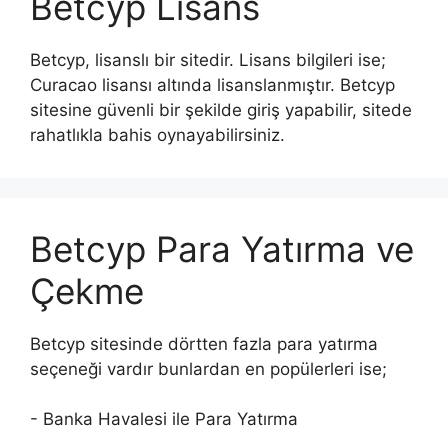
Betcyp Lisans
Betcyp, lisanslı bir sitedir. Lisans bilgileri ise;
Curacao lisansı altında lisanslanmıştır. Betcyp
sitesine güvenli bir şekilde giriş yapabilir, sitede
rahatlıkla bahis oynayabilirsiniz.
Betcyp Para Yatırma ve
Çekme
Betcyp sitesinde dörtten fazla para yatırma
seçeneği vardır bunlardan en popülerleri ise;
- Banka Havalesi ile Para Yatırma