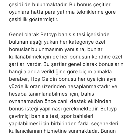
çeşidi de bulunmaktadır. Bu bonus çeşitleri
oyunlara hatta para yatırma tekniklerine göre
çeşitlilik göstermiştir.
Genel olarak Betcyp bahis sitesi içerisinde
bulunan aşağı yukarı her kategoriye özel
bonuslar bulunmasının yanı sıra, bunları
kullanabilmek için de her bonusun kendine özel
şartları vardır. Bu şartlar genel olarak bonusların
hangi alanda verildiğine göre biçim almakla
beraber, Hoş Geldin bonusu her üye için aynı
yüzdelik oran üzerinden hesaplanmaktadır ve
hesaba tanımlanabilmesi için, bahis
oynanamadan önce canlı destek ekibinden
bonus isteği yapılması gerekmektedir. Betcyp
çevrimiçi bahis sitesi, spor bahisleri
yapılabilmesi için birbirinden farklı seçenekleri
kullanıcılarının hizmetine sunmaktadır. Bunun