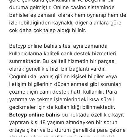
duruma gelmiştir. Online casino sisteminde
bahisler eş zamanlı olarak hem oynanıp hem de
izlenebildiğinden kaynaklı, diğer alanlara göre
çok daha çok talep aldığı bilinir.
Betcyp online bahis sitesi aynı zamanda
kullanıcılarına kaliteli canlı destek hizmetleri
sunmaktadır. Bu kaliteli hizmetin bir parçası
olarak genellikle hızlı bir bağlantı vardır.
Çoğunlukla, yanlış girilen kişisel bilgiler veya
iletişim bilgilerinin düzenlenmesi gibi sorunları
çözmek için canlı destek hattı kullanılır. Para
yatırma ve çekme işlemlerindeki kısa süreli
gecikmeler için de kullanıldığı bilinmektedir.
Betcyp online bahis
bu noktada özellikle kayıt
yaptıran kişi 18 yaşının altındayken bir sorun
ortaya çıkar ve bu durum genellikle para çekme