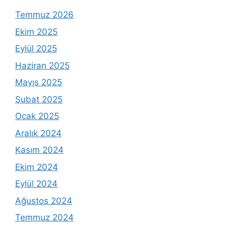
Temmuz 2026
Ekim 2025
Eylül 2025
Haziran 2025
Mayıs 2025
Şubat 2025
Ocak 2025
Aralık 2024
Kasım 2024
Ekim 2024
Eylül 2024
Ağustos 2024
Temmuz 2024