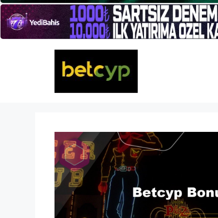
İçeriğe
atla