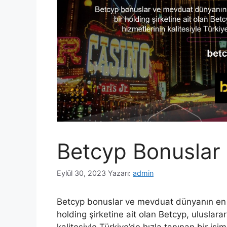
Betcyp Bonuslar
Eylül 30, 2023
Yazarı:
admin
Betcyp bonuslar ve mevduat dünyanın en bü
holding şirketine ait olan Betcyp, uluslara
kalitesiyle Türkiye’de hızla tanınan bir isim 