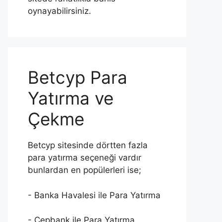
oynayabilirsiniz.
Betcyp Para
Yatırma ve
Çekme
Betcyp sitesinde dörtten fazla
para yatırma seçeneği vardır
bunlardan en popülerleri ise;
- Banka Havalesi ile Para Yatırma
- Cepbank ile Para Yatırma