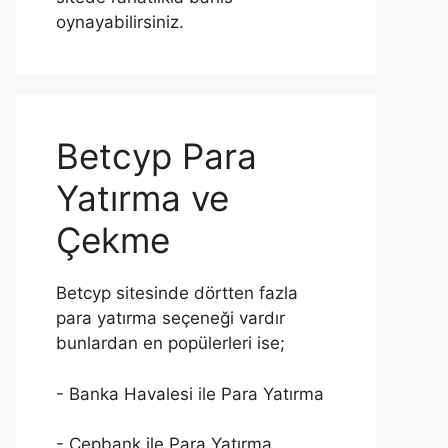
oynayabilirsiniz.
Betcyp Para
Yatırma ve
Çekme
Betcyp sitesinde dörtten fazla
para yatırma seçeneği vardır
bunlardan en popülerleri ise;
- Banka Havalesi ile Para Yatırma
- Cepbank ile Para Yatırma