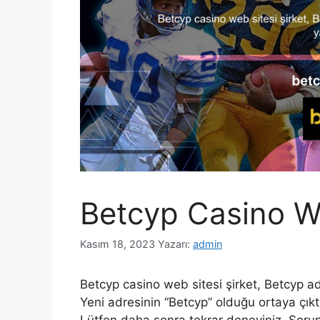
Betcyp Casino W
Kasım 18, 2023
Yazarı:
admin
Betcyp casino web sitesi şirket, Betcyp ad
Yeni adresinin “Betcyp” olduğu ortaya çıkt
Lütfen daha sonra tekrar deneyiniz. Sorun