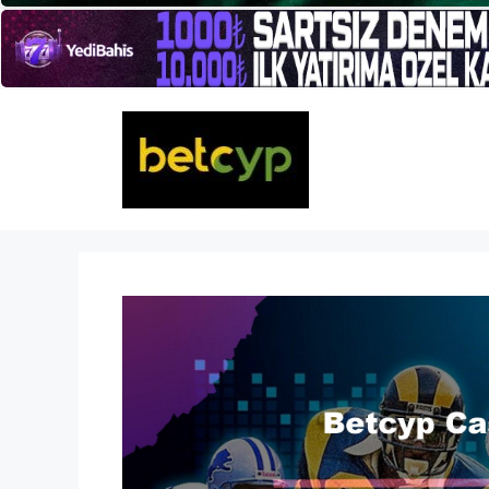
İçeriğe
atla