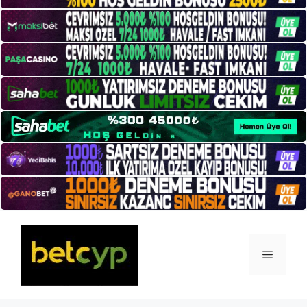
İçeriğe
atla
Menü