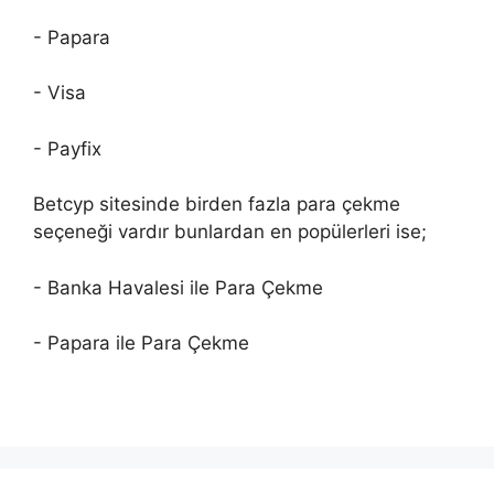
- Papara
- Visa
- Payfix
Betcyp sitesinde birden fazla para çekme
seçeneği vardır bunlardan en popülerleri ise;
- Banka Havalesi ile Para Çekme
- Papara ile Para Çekme