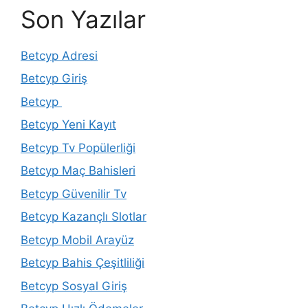
Son Yazılar
Betcyp Adresi
Betcyp Giriş
Betcyp
Betcyp Yeni Kayıt
Betcyp Tv Popülerliği
Betcyp Maç Bahisleri
Betcyp Güvenilir Tv
Betcyp Kazançlı Slotlar
Betcyp Mobil Arayüz
Betcyp Bahis Çeşitliliği
Betcyp Sosyal Giriş