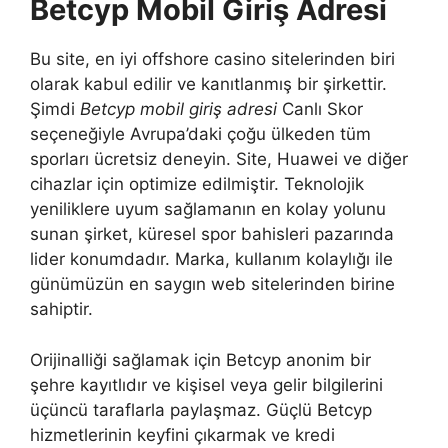
Betcyp Mobil Giriş Adresi
Bu site, en iyi offshore casino sitelerinden biri
olarak kabul edilir ve kanıtlanmış bir şirkettir.
Şimdi
Betcyp mobil giriş adresi
Canlı Skor
seçeneğiyle Avrupa’daki çoğu ülkeden tüm
sporları ücretsiz deneyin. Site, Huawei ve diğer
cihazlar için optimize edilmiştir. Teknolojik
yeniliklere uyum sağlamanın en kolay yolunu
sunan şirket, küresel spor bahisleri pazarında
lider konumdadır. Marka, kullanım kolaylığı ile
günümüzün en saygın web sitelerinden birine
sahiptir.
Orijinalliği sağlamak için Betcyp anonim bir
şehre kayıtlıdır ve kişisel veya gelir bilgilerini
üçüncü taraflarla paylaşmaz. Güçlü Betcyp
hizmetlerinin keyfini çıkarmak ve kredi