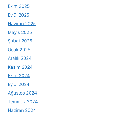
Ekim 2025
Eylül 2025
Haziran 2025
Mayıs 2025
Şubat 2025
Ocak 2025
Aralık 2024
Kasım 2024
Ekim 2024
Eylül 2024
Ağustos 2024
Temmuz 2024
Haziran 2024