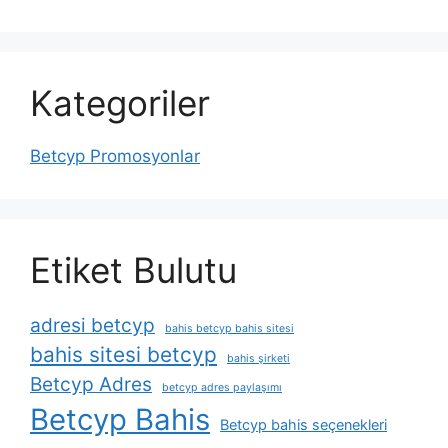
Kategoriler
Betcyp Promosyonlar
Etiket Bulutu
adresi betcyp
bahis betcyp bahis sitesi
bahis sitesi betcyp
bahis şirketi
Betcyp Adres
betcyp adres paylaşımı
Betcyp Bahis
Betcyp bahis seçenekleri