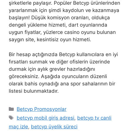
şirketlerle paylaşır. Popüler Betcyp ürünlerinden
yararlanmak için şimdi kaydolun ve kazanmaya
başlayın! Düşük komisyon oranları, oldukça
dengeli yükleme hizmeti, dart oyunlarında
uygun fiyatlar, yüzlerce casino oyunu bulunan
saygın site, kesintisiz oyun hizmeti.
Bir hesap açtığınızda Betcyp kullanıcılara en iyi
fırsatları sunmak ve diğer ofislerin üzerinde
durmak için aylık grevler hazırladığını
göreceksiniz. Aşağıda oyuncuların düzenli
olarak bahis oynadığı ana spor sahalarının bir
listesi bulunmaktadır.
Kategoriler
Betcyp Promosyonlar
Etiketler
betcyp mobil giriş adresi
,
betcyp tv canli
maç izle
,
betcyp üyelik süreci