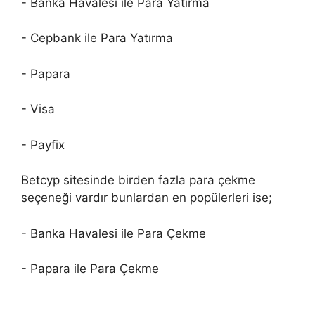
- Banka Havalesi ile Para Yatırma
- Cepbank ile Para Yatırma
- Papara
- Visa
- Payfix
Betcyp sitesinde birden fazla para çekme
seçeneği vardır bunlardan en popülerleri ise;
- Banka Havalesi ile Para Çekme
- Papara ile Para Çekme