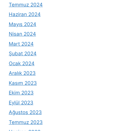
Temmuz 2024
Haziran 2024
Mayıs 2024
Nisan 2024
Mart 2024
Şubat 2024
Ocak 2024
Aralık 2023
Kasım 2023
Ekim 2023
Eylül 2023
Ağustos 2023
Temmuz 2023