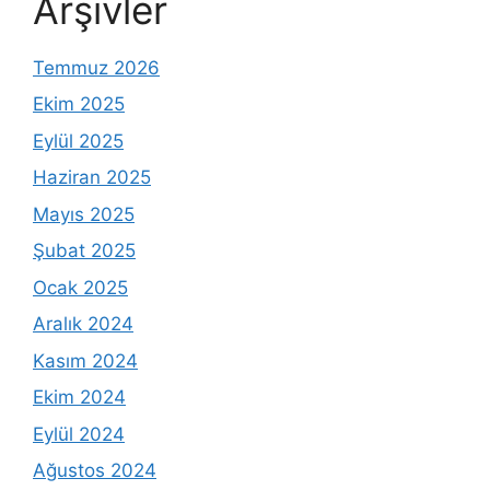
Arşivler
Temmuz 2026
Ekim 2025
Eylül 2025
Haziran 2025
Mayıs 2025
Şubat 2025
Ocak 2025
Aralık 2024
Kasım 2024
Ekim 2024
Eylül 2024
Ağustos 2024