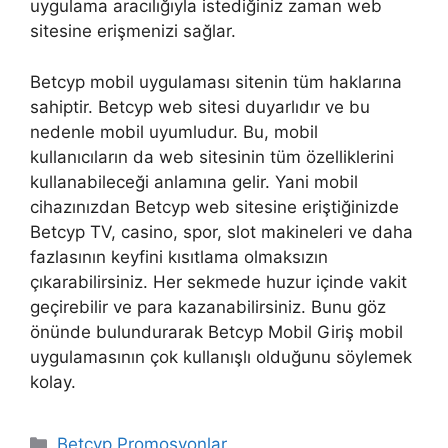
uygulama aracılığıyla istediğiniz zaman web
sitesine erişmenizi sağlar.
Betcyp mobil uygulaması sitenin tüm haklarına
sahiptir. Betcyp web sitesi duyarlıdır ve bu
nedenle mobil uyumludur. Bu, mobil
kullanıcıların da web sitesinin tüm özelliklerini
kullanabileceği anlamına gelir. Yani mobil
cihazınızdan Betcyp web sitesine eriştiğinizde
Betcyp TV, casino, spor, slot makineleri ve daha
fazlasının keyfini kısıtlama olmaksızın
çıkarabilirsiniz. Her sekmede huzur içinde vakit
geçirebilir ve para kazanabilirsiniz. Bunu göz
önünde bulundurarak Betcyp Mobil Giriş mobil
uygulamasının çok kullanışlı olduğunu söylemek
kolay.
Kategoriler
Betcyp Promosyonlar