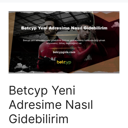
Betcyp Yeni
Adresime Nasıl
Gidebilirim