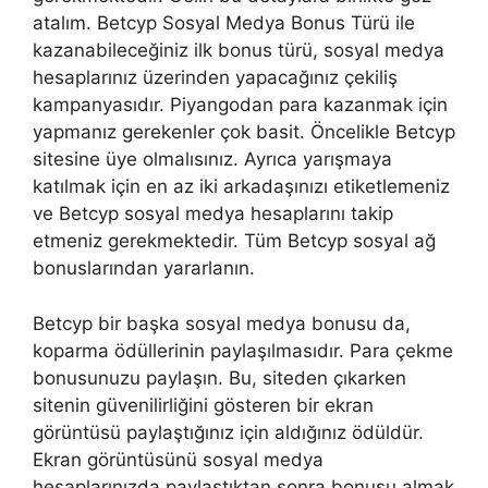
atalım. Betcyp Sosyal Medya Bonus Türü ile
kazanabileceğiniz ilk bonus türü, sosyal medya
hesaplarınız üzerinden yapacağınız çekiliş
kampanyasıdır. Piyangodan para kazanmak için
yapmanız gerekenler çok basit. Öncelikle Betcyp
sitesine üye olmalısınız. Ayrıca yarışmaya
katılmak için en az iki arkadaşınızı etiketlemeniz
ve Betcyp sosyal medya hesaplarını takip
etmeniz gerekmektedir. Tüm Betcyp sosyal ağ
bonuslarından yararlanın.
Betcyp bir başka sosyal medya bonusu da,
koparma ödüllerinin paylaşılmasıdır. Para çekme
bonusunuzu paylaşın. Bu, siteden çıkarken
sitenin güvenilirliğini gösteren bir ekran
görüntüsü paylaştığınız için aldığınız ödüldür.
Ekran görüntüsünü sosyal medya
hesaplarınızda paylaştıktan sonra bonusu almak