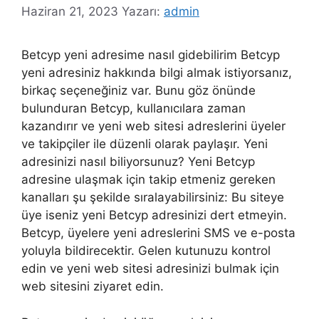
Haziran 21, 2023
Yazarı:
admin
Betcyp yeni adresime nasıl gidebilirim Betcyp
yeni adresiniz hakkında bilgi almak istiyorsanız,
birkaç seçeneğiniz var. Bunu göz önünde
bulunduran Betcyp, kullanıcılara zaman
kazandırır ve yeni web sitesi adreslerini üyeler
ve takipçiler ile düzenli olarak paylaşır. Yeni
adresinizi nasıl biliyorsunuz? Yeni Betcyp
adresine ulaşmak için takip etmeniz gereken
kanalları şu şekilde sıralayabilirsiniz: Bu siteye
üye iseniz yeni Betcyp adresinizi dert etmeyin.
Betcyp, üyelere yeni adreslerini SMS ve e-posta
yoluyla bildirecektir. Gelen kutunuzu kontrol
edin ve yeni web sitesi adresinizi bulmak için
web sitesini ziyaret edin.