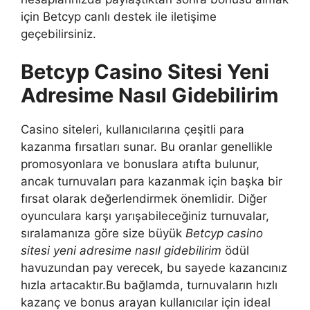
için Betcyp canlı destek ile iletişime
geçebilirsiniz.
Betcyp Casino Sitesi Yeni
Adresime Nasıl Gidebilirim
Casino siteleri, kullanıcılarına çeşitli para
kazanma fırsatları sunar. Bu oranlar genellikle
promosyonlara ve bonuslara atıfta bulunur,
ancak turnuvaları para kazanmak için başka bir
fırsat olarak değerlendirmek önemlidir. Diğer
oyunculara karşı yarışabileceğiniz turnuvalar,
sıralamanıza göre size büyük
Betcyp casino
sitesi yeni adresime nasıl gidebilirim
ödül
havuzundan pay verecek, bu sayede kazancınız
hızla artacaktır.Bu bağlamda, turnuvaların hızlı
kazanç ve bonus arayan kullanıcılar için ideal