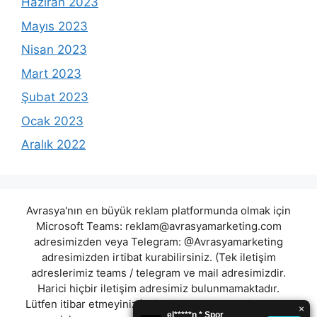
Haziran 2023
Mayıs 2023
Nisan 2023
Mart 2023
Şubat 2023
Ocak 2023
Aralık 2022
Avrasya'nın en büyük reklam platformunda olmak için
Microsoft Teams:
reklam@avrasyamarketing.com
adresimizden veya Telegram: @Avrasyamarketing
adresimizden irtibat kurabilirsiniz. (Tek iletişim
adreslerimiz teams / telegram ve mail adresimizdir.
Harici hiçbir iletişim adresimiz bulunmamaktadır.
Lütfen itibar etmeyiniz.) Türkiye yasalarına göre 7258