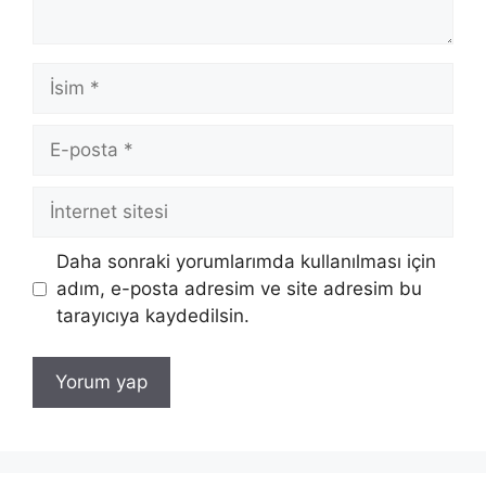
İsim
E-
posta
İnternet
sitesi
Daha sonraki yorumlarımda kullanılması için
adım, e-posta adresim ve site adresim bu
tarayıcıya kaydedilsin.