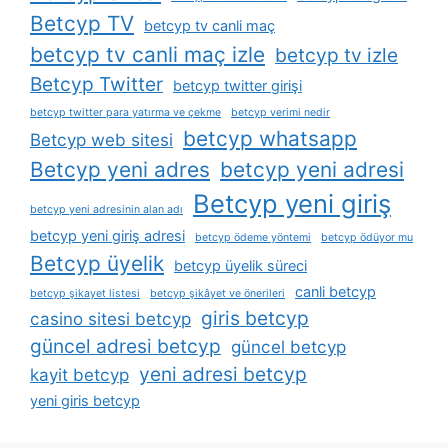
Betcyp TV
betcyp tv canli maç
betcyp tv canli maç izle
betcyp tv izle
Betcyp Twitter
betcyp twitter girişi
betcyp twitter para yatırma ve çekme
betcyp verimi nedir
betcyp whatsapp
Betcyp web sitesi
Betcyp yeni adres
betcyp yeni adresi
Betcyp yeni giriş
betcyp yeni adresinin alan adı
betcyp yeni giriş adresi
betcyp ödeme yöntemi
betcyp ödüyor mu
Betcyp üyelik
betcyp üyelik süreci
canli betcyp
betcyp şikayet listesi
betcyp şikâyet ve önerileri
giris betcyp
casino sitesi betcyp
güncel adresi betcyp
güncel betcyp
yeni adresi betcyp
kayit betcyp
yeni giris betcyp