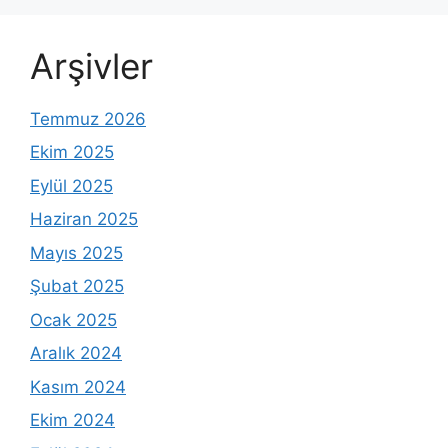
Arşivler
Temmuz 2026
Ekim 2025
Eylül 2025
Haziran 2025
Mayıs 2025
Şubat 2025
Ocak 2025
Aralık 2024
Kasım 2024
Ekim 2024