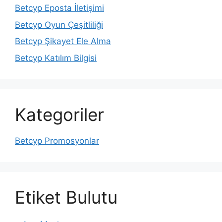
Betcyp Eposta İletişimi
Betcyp Oyun Çeşitliliği
Betcyp Şikayet Ele Alma
Betcyp Katılım Bilgisi
Kategoriler
Betcyp Promosyonlar
Etiket Bulutu