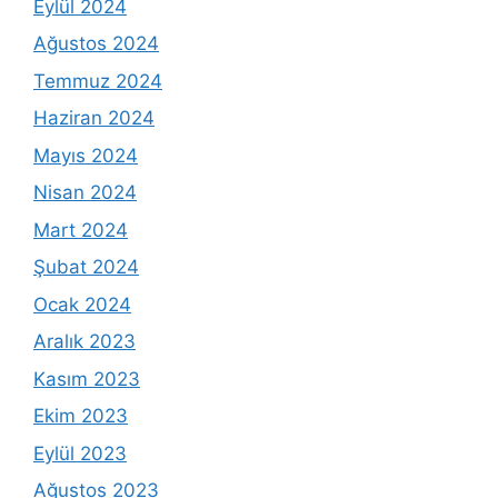
Eylül 2024
Ağustos 2024
Temmuz 2024
Haziran 2024
Mayıs 2024
Nisan 2024
Mart 2024
Şubat 2024
Ocak 2024
Aralık 2023
Kasım 2023
Ekim 2023
Eylül 2023
Ağustos 2023