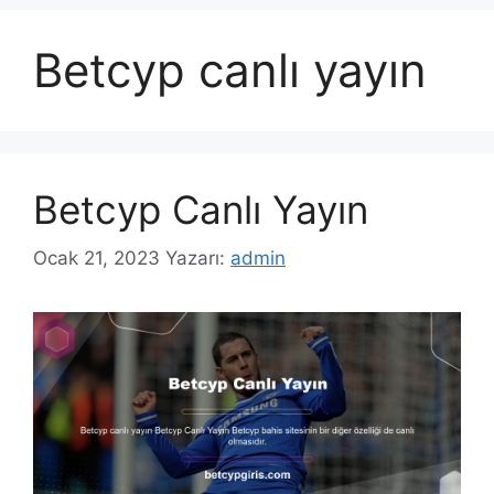
Betcyp canlı yayın
Betcyp Canlı Yayın
Ocak 21, 2023
Yazarı:
admin