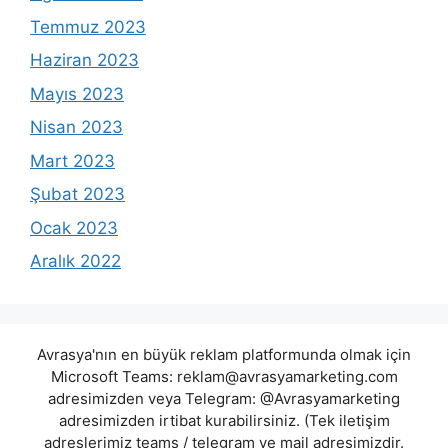
Temmuz 2023
Haziran 2023
Mayıs 2023
Nisan 2023
Mart 2023
Şubat 2023
Ocak 2023
Aralık 2022
Avrasya'nın en büyük reklam platformunda olmak için
Microsoft Teams:
reklam@avrasyamarketing.com
adresimizden veya Telegram: @Avrasyamarketing
adresimizden irtibat kurabilirsiniz. (Tek iletişim
adreslerimiz teams / telegram ve mail adresimizdir.