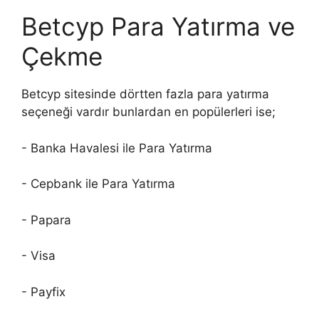
Betcyp Para Yatırma ve
Çekme
Betcyp sitesinde dörtten fazla para yatırma
seçeneği vardır bunlardan en popülerleri ise;
- Banka Havalesi ile Para Yatırma
- Cepbank ile Para Yatırma
- Papara
- Visa
- Payfix