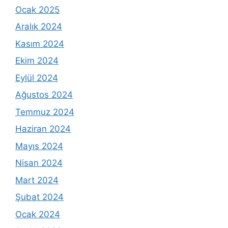
Ocak 2025
Aralık 2024
Kasım 2024
Ekim 2024
Eylül 2024
Ağustos 2024
Temmuz 2024
Haziran 2024
Mayıs 2024
Nisan 2024
Mart 2024
Şubat 2024
Ocak 2024