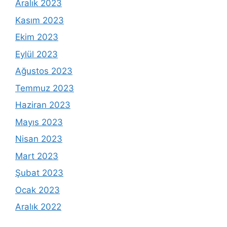
Aralık 2023
Kasım 2023
Ekim 2023
Eylül 2023
Ağustos 2023
Temmuz 2023
Haziran 2023
Mayıs 2023
Nisan 2023
Mart 2023
Şubat 2023
Ocak 2023
Aralık 2022