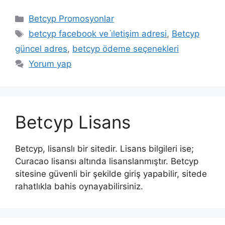
Kategoriler
Betcyp Promosyonlar
Etiketler
betcyp facebook ve i̇letişim adresi
,
Betcyp
güncel adres
,
betcyp ödeme seçenekleri
Yorum yap
Betcyp Lisans
Betcyp, lisanslı bir sitedir. Lisans bilgileri ise;
Curacao lisansı altında lisanslanmıştır. Betcyp
sitesine güvenli bir şekilde giriş yapabilir, sitede
rahatlıkla bahis oynayabilirsiniz.