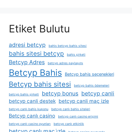
Etiket Bulutu
adresi betcyp
bahis betcyp bahis sitesi
bahis sitesi betcyp
bahis şirketi
Betcyp Adres
betcyp adres paylaşımı
Betcyp Bahis
Betcyp bahis seçenekleri
Betcyp bahis sitesi
betcyp bahis ödemeleri
betcyp bonus
betcyp canli
betcyp bahis şirketi
betcyp canli destek
betcyp canli maç izle
betcyp canlı bahis kuponu
betcyp canlı bahis siteleri
Betcyp canlı casino
betcyp canlı casino erişimi
betcyp canlı casino oyunları
betcyp canlı etkinlik
betcyp canlı maç i̇zle