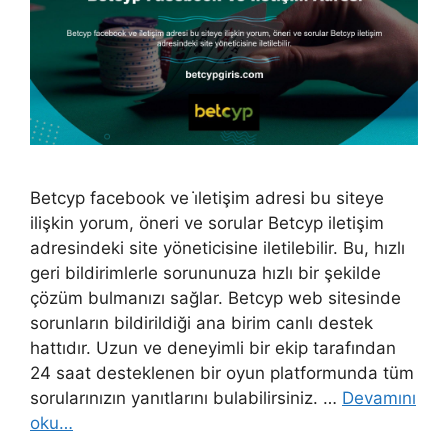
Betcyp facebook ve i̇letişim adresi bu siteye
ilişkin yorum, öneri ve sorular Betcyp iletişim
adresindeki site yöneticisine iletilebilir. Bu, hızlı
geri bildirimlerle sorununuza hızlı bir şekilde
çözüm bulmanızı sağlar. Betcyp web sitesinde
sorunların bildirildiği ana birim canlı destek
hattıdır. Uzun ve deneyimli bir ekip tarafından
24 saat desteklenen bir oyun platformunda tüm
sorularınızın yanıtlarını bulabilirsiniz. …
Devamını
oku…