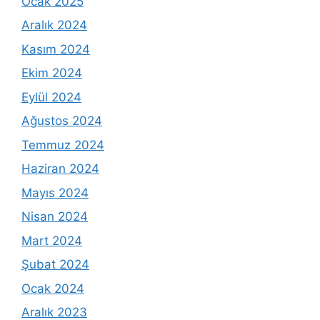
Ocak 2025
Aralık 2024
Kasım 2024
Ekim 2024
Eylül 2024
Ağustos 2024
Temmuz 2024
Haziran 2024
Mayıs 2024
Nisan 2024
Mart 2024
Şubat 2024
Ocak 2024
Aralık 2023