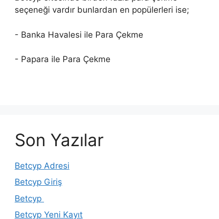
seçeneği vardır bunlardan en popülerleri ise;
- Banka Havalesi ile Para Çekme
- Papara ile Para Çekme
Son Yazılar
Betcyp Adresi
Betcyp Giriş
Betcyp
Betcyp Yeni Kayıt