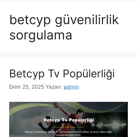
betcyp güvenilirlik
sorgulama
Betcyp Tv Popülerliği
Ekim 25, 2025
Yazarı:
admin