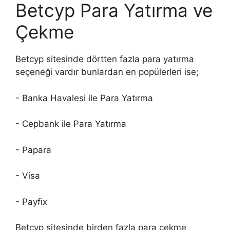
Betcyp Para Yatırma ve
Çekme
Betcyp sitesinde dörtten fazla para yatırma
seçeneği vardır bunlardan en popülerleri ise;
- Banka Havalesi ile Para Yatırma
- Cepbank ile Para Yatırma
- Papara
- Visa
- Payfix
Betcyp sitesinde birden fazla para çekme