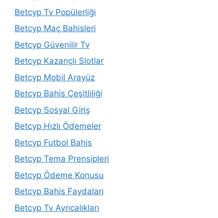
Betcyp Tv Popülerliği
Betcyp Maç Bahisleri
Betcyp Güvenilir Tv
Betcyp Kazançlı Slotlar
Betcyp Mobil Arayüz
Betcyp Bahis Çeşitliliği
Betcyp Sosyal Giriş
Betcyp Hızlı Ödemeler
Betcyp Futbol Bahis
Betcyp Tema Prensipleri
Betcyp Ödeme Konusu
Betcyp Bahis Faydaları
Betcyp Tv Ayrıcalıkları