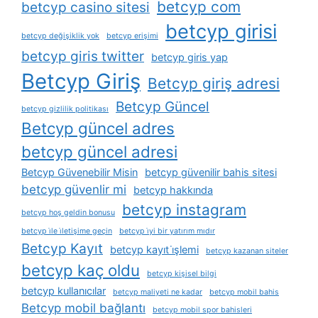
betcyp com
betcyp casino sitesi
betcyp girisi
betcyp değişiklik yok
betcyp erişimi
betcyp giris twitter
betcyp giris yap
Betcyp Giriş
Betcyp giriş adresi
Betcyp Güncel
betcyp gizlilik politikası
Betcyp güncel adres
betcyp güncel adresi
Betcyp Güvenebilir Misin
betcyp güvenilir bahis sitesi
betcyp güvenlir mi
betcyp hakkında
betcyp instagram
betcyp hoş geldin bonusu
betcyp i̇le i̇letişime geçin
betcyp i̇yi bir yatırım mıdır
Betcyp Kayıt
betcyp kayıt i̇şlemi
betcyp kazanan siteler
betcyp kaç oldu
betcyp kişisel bilgi
betcyp kullanıcılar
betcyp maliyeti ne kadar
betcyp mobil bahis
Betcyp mobil bağlantı
betcyp mobil spor bahisleri