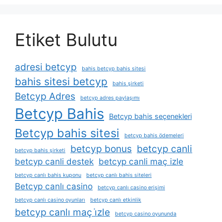
Etiket Bulutu
adresi betcyp
bahis betcyp bahis sitesi
bahis sitesi betcyp
bahis şirketi
Betcyp Adres
betcyp adres paylaşımı
Betcyp Bahis
Betcyp bahis seçenekleri
Betcyp bahis sitesi
betcyp bahis ödemeleri
betcyp bonus
betcyp canli
betcyp bahis şirketi
betcyp canli destek
betcyp canli maç izle
betcyp canlı bahis kuponu
betcyp canlı bahis siteleri
Betcyp canlı casino
betcyp canlı casino erişimi
betcyp canlı casino oyunları
betcyp canlı etkinlik
betcyp canlı maç i̇zle
betcyp casino oyununda