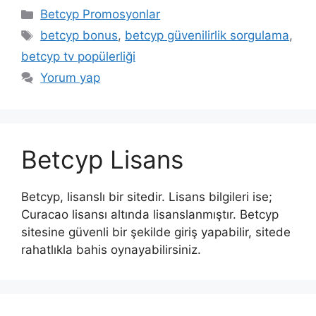
Kategoriler
Betcyp Promosyonlar
Etiketler
betcyp bonus
,
betcyp güvenilirlik sorgulama
,
betcyp tv popülerliği
Yorum yap
Betcyp Lisans
Betcyp, lisanslı bir sitedir. Lisans bilgileri ise;
Curacao lisansı altında lisanslanmıştır. Betcyp
sitesine güvenli bir şekilde giriş yapabilir, sitede
rahatlıkla bahis oynayabilirsiniz.