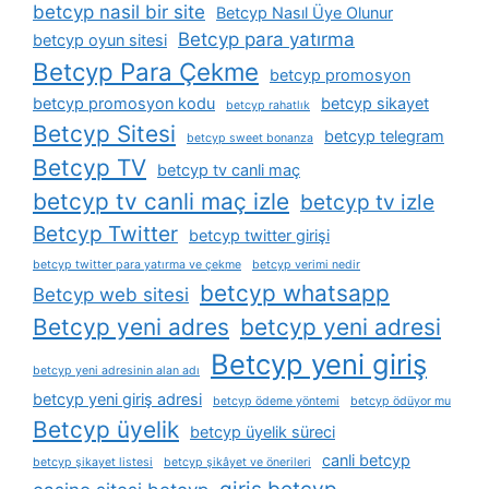
betcyp nasil bir site
Betcyp Nasıl Üye Olunur
Betcyp para yatırma
betcyp oyun sitesi
Betcyp Para Çekme
betcyp promosyon
betcyp promosyon kodu
betcyp sikayet
betcyp rahatlık
Betcyp Sitesi
betcyp telegram
betcyp sweet bonanza
Betcyp TV
betcyp tv canli maç
betcyp tv canli maç izle
betcyp tv izle
Betcyp Twitter
betcyp twitter girişi
betcyp twitter para yatırma ve çekme
betcyp verimi nedir
betcyp whatsapp
Betcyp web sitesi
Betcyp yeni adres
betcyp yeni adresi
Betcyp yeni giriş
betcyp yeni adresinin alan adı
betcyp yeni giriş adresi
betcyp ödeme yöntemi
betcyp ödüyor mu
Betcyp üyelik
betcyp üyelik süreci
canli betcyp
betcyp şikayet listesi
betcyp şikâyet ve önerileri
giris betcyp