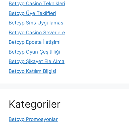
Betcyp Casino Teknikleri
Betcyp Üye Teklifleri
Betcyp Sms Uygulaması
Betcyp Casino Severlere
Betcyp Eposta İletişimi
Betcyp Oyun Çeşitliliği
Betcyp Şikayet Ele Alma
Betcyp Katılım Bilgisi
Kategoriler
Betcyp Promosyonlar