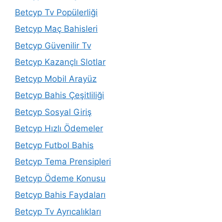
Betcyp Tv Popülerliği
Betcyp Maç Bahisleri
Betcyp Güvenilir Tv
Betcyp Kazançlı Slotlar
Betcyp Mobil Arayüz
Betcyp Bahis Çeşitliliği
Betcyp Sosyal Giriş
Betcyp Hızlı Ödemeler
Betcyp Futbol Bahis
Betcyp Tema Prensipleri
Betcyp Ödeme Konusu
Betcyp Bahis Faydaları
Betcyp Tv Ayrıcalıkları