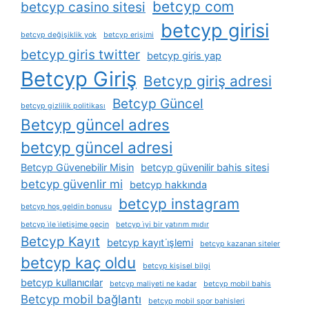
betcyp com
betcyp casino sitesi
betcyp girisi
betcyp değişiklik yok
betcyp erişimi
betcyp giris twitter
betcyp giris yap
Betcyp Giriş
Betcyp giriş adresi
Betcyp Güncel
betcyp gizlilik politikası
Betcyp güncel adres
betcyp güncel adresi
Betcyp Güvenebilir Misin
betcyp güvenilir bahis sitesi
betcyp güvenlir mi
betcyp hakkında
betcyp instagram
betcyp hoş geldin bonusu
betcyp i̇le i̇letişime geçin
betcyp i̇yi bir yatırım mıdır
Betcyp Kayıt
betcyp kayıt i̇şlemi
betcyp kazanan siteler
betcyp kaç oldu
betcyp kişisel bilgi
betcyp kullanıcılar
betcyp maliyeti ne kadar
betcyp mobil bahis
Betcyp mobil bağlantı
betcyp mobil spor bahisleri