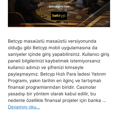
Betcyp masaüstü masaüstü versiyonunda
olduğu gibi Betcyp mobil uygulamasına da
saniyeler içinde giriş yapabilirsiniz. Kullanıcı giriş
paneli bilgilerinizi kaybetmek istemiyorsanız
kullanıcı adınızı ve şifrenizi kimseyle
paylaşmayınız. Betcyp Hızlı Para İadesi Yatırım
Programı, yakın tarihin en ilginç ve tartışmalı
finansal programlarından biridir. Casinolar
yasadışı bir yöntem olarak kabul edilir, bu
nedenle özellikle finansal projeler için banka …
Devamını oku…