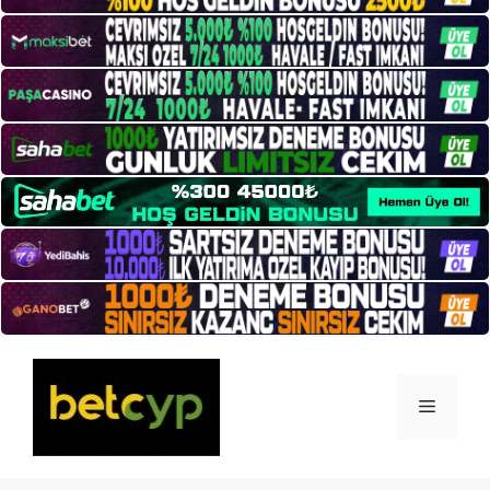
İçeriğe
atla
Menü