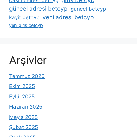
casino sitesi betcyp
güncel adresi betcyp
güncel betcyp
yeni adresi betcyp
kayit betcyp
yeni giris betcyp
Arşivler
Temmuz 2026
Ekim 2025
Eylül 2025
Haziran 2025
Mayıs 2025
Şubat 2025