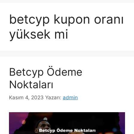
betcyp kupon oranı
yüksek mi
Betcyp Ödeme
Noktaları
Kasım 4, 2023
Yazarı:
admin