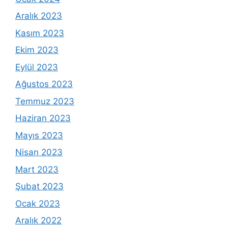
Aralık 2023
Kasım 2023
Ekim 2023
Eylül 2023
Ağustos 2023
Temmuz 2023
Haziran 2023
Mayıs 2023
Nisan 2023
Mart 2023
Şubat 2023
Ocak 2023
Aralık 2022