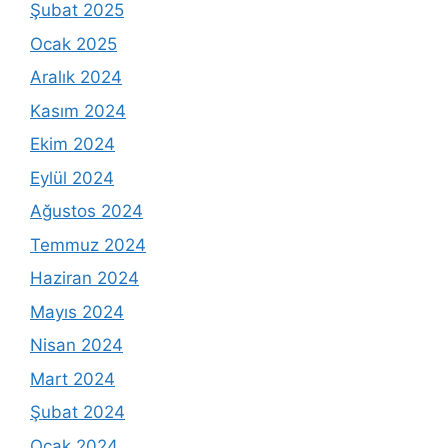
Şubat 2025
Ocak 2025
Aralık 2024
Kasım 2024
Ekim 2024
Eylül 2024
Ağustos 2024
Temmuz 2024
Haziran 2024
Mayıs 2024
Nisan 2024
Mart 2024
Şubat 2024
Ocak 2024