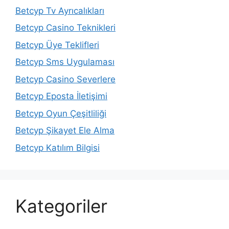
Betcyp Tv Ayrıcalıkları
Betcyp Casino Teknikleri
Betcyp Üye Teklifleri
Betcyp Sms Uygulaması
Betcyp Casino Severlere
Betcyp Eposta İletişimi
Betcyp Oyun Çeşitliliği
Betcyp Şikayet Ele Alma
Betcyp Katılım Bilgisi
Kategoriler