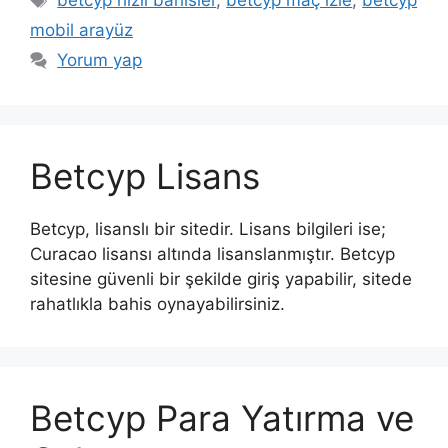
betcyp hızlı bahisler
,
betcyp maç izle
,
betcyp
mobil arayüz
Yorum yap
Betcyp Lisans
Betcyp, lisanslı bir sitedir. Lisans bilgileri ise;
Curacao lisansı altında lisanslanmıştır. Betcyp
sitesine güvenli bir şekilde giriş yapabilir, sitede
rahatlıkla bahis oynayabilirsiniz.
Betcyp Para Yatırma ve