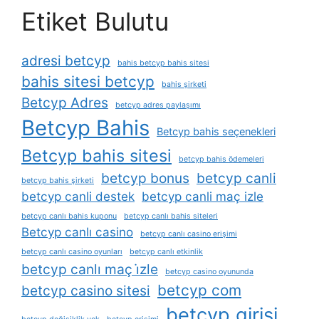
Etiket Bulutu
adresi betcyp
bahis betcyp bahis sitesi
bahis sitesi betcyp
bahis şirketi
Betcyp Adres
betcyp adres paylaşımı
Betcyp Bahis
Betcyp bahis seçenekleri
Betcyp bahis sitesi
betcyp bahis ödemeleri
betcyp bonus
betcyp canli
betcyp bahis şirketi
betcyp canli destek
betcyp canli maç izle
betcyp canlı bahis kuponu
betcyp canlı bahis siteleri
Betcyp canlı casino
betcyp canlı casino erişimi
betcyp canlı casino oyunları
betcyp canlı etkinlik
betcyp canlı maç i̇zle
betcyp casino oyununda
betcyp com
betcyp casino sitesi
betcyp girisi