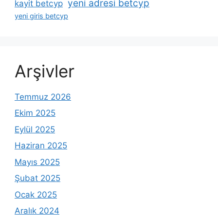
yeni adresi betcyp
kayit betcyp
yeni giris betcyp
Arşivler
Temmuz 2026
Ekim 2025
Eylül 2025
Haziran 2025
Mayıs 2025
Şubat 2025
Ocak 2025
Aralık 2024