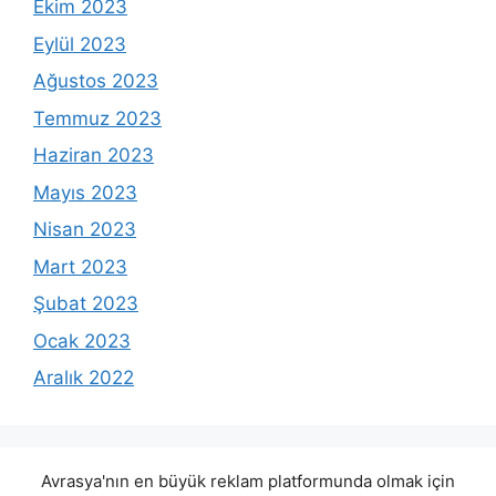
Ekim 2023
Eylül 2023
Ağustos 2023
Temmuz 2023
Haziran 2023
Mayıs 2023
Nisan 2023
Mart 2023
Şubat 2023
Ocak 2023
Aralık 2022
Avrasya'nın en büyük reklam platformunda olmak için