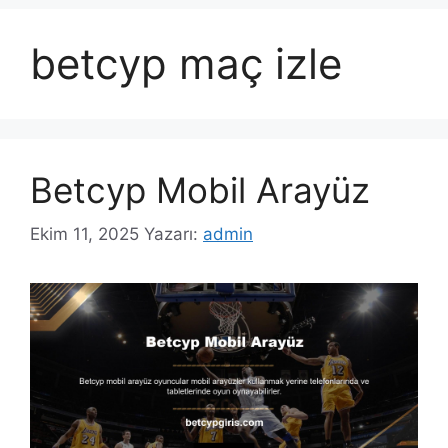
betcyp maç izle
Betcyp Mobil Arayüz
Ekim 11, 2025
Yazarı:
admin