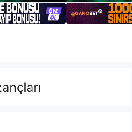
ançları