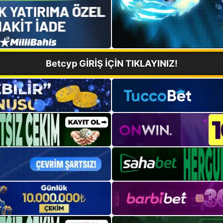
Betcyp GİRİŞ İÇİN TIKLAYINIZ!