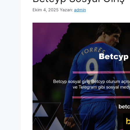
Ekim 4, 2025
Yazarı:
admin