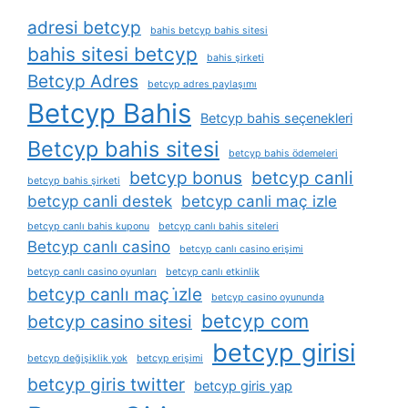
adresi betcyp
bahis betcyp bahis sitesi
bahis sitesi betcyp
bahis şirketi
Betcyp Adres
betcyp adres paylaşımı
Betcyp Bahis
Betcyp bahis seçenekleri
Betcyp bahis sitesi
betcyp bahis ödemeleri
betcyp bonus
betcyp canli
betcyp bahis şirketi
betcyp canli destek
betcyp canli maç izle
betcyp canlı bahis kuponu
betcyp canlı bahis siteleri
Betcyp canlı casino
betcyp canlı casino erişimi
betcyp canlı casino oyunları
betcyp canlı etkinlik
betcyp canlı maç i̇zle
betcyp casino oyununda
betcyp com
betcyp casino sitesi
betcyp girisi
betcyp değişiklik yok
betcyp erişimi
betcyp giris twitter
betcyp giris yap