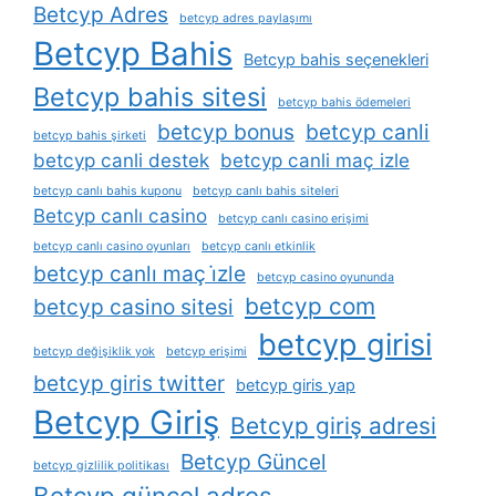
Betcyp Adres
betcyp adres paylaşımı
Betcyp Bahis
Betcyp bahis seçenekleri
Betcyp bahis sitesi
betcyp bahis ödemeleri
betcyp bonus
betcyp canli
betcyp bahis şirketi
betcyp canli destek
betcyp canli maç izle
betcyp canlı bahis kuponu
betcyp canlı bahis siteleri
Betcyp canlı casino
betcyp canlı casino erişimi
betcyp canlı casino oyunları
betcyp canlı etkinlik
betcyp canlı maç i̇zle
betcyp casino oyununda
betcyp com
betcyp casino sitesi
betcyp girisi
betcyp değişiklik yok
betcyp erişimi
betcyp giris twitter
betcyp giris yap
Betcyp Giriş
Betcyp giriş adresi
Betcyp Güncel
betcyp gizlilik politikası
Betcyp güncel adres