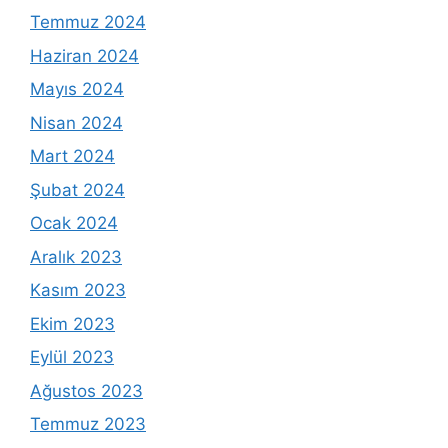
Temmuz 2024
Haziran 2024
Mayıs 2024
Nisan 2024
Mart 2024
Şubat 2024
Ocak 2024
Aralık 2023
Kasım 2023
Ekim 2023
Eylül 2023
Ağustos 2023
Temmuz 2023