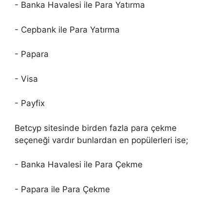
- Banka Havalesi ile Para Yatırma
- Cepbank ile Para Yatırma
- Papara
- Visa
- Payfix
Betcyp sitesinde birden fazla para çekme
seçeneği vardır bunlardan en popülerleri ise;
- Banka Havalesi ile Para Çekme
- Papara ile Para Çekme