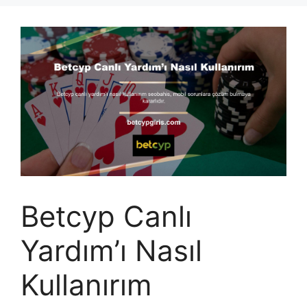
Betcyp Canlı
Yardım’ı Nasıl
Kullanırım