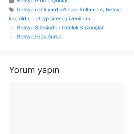
Betcyp Promosyonlar
Etiketler
betcyp canlı yardım’ı nasıl kullanırım
,
betcyp
kaç oldu
,
betcyp sitesi güvenilir mi
Betcyp Sitesinden Günlük Kazançlar
Betcyp Giriş Süreci
Yorum yapın
Yorum