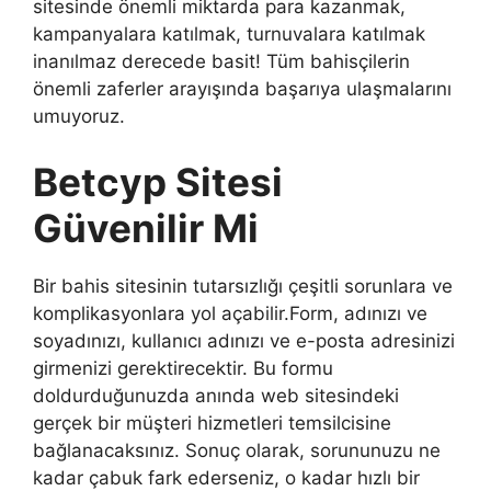
sitesinde önemli miktarda para kazanmak,
kampanyalara katılmak, turnuvalara katılmak
inanılmaz derecede basit! Tüm bahisçilerin
önemli zaferler arayışında başarıya ulaşmalarını
umuyoruz.
Betcyp Sitesi
Güvenilir Mi
Bir bahis sitesinin tutarsızlığı çeşitli sorunlara ve
komplikasyonlara yol açabilir.Form, adınızı ve
soyadınızı, kullanıcı adınızı ve e-posta adresinizi
girmenizi gerektirecektir. Bu formu
doldurduğunuzda anında web sitesindeki
gerçek bir müşteri hizmetleri temsilcisine
bağlanacaksınız. Sonuç olarak, sorununuzu ne
kadar çabuk fark ederseniz, o kadar hızlı bir