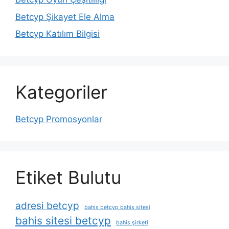
Betcyp Şikayet Ele Alma
Betcyp Katılım Bilgisi
Kategoriler
Betcyp Promosyonlar
Etiket Bulutu
adresi betcyp
bahis betcyp bahis sitesi
bahis sitesi betcyp
bahis şirketi