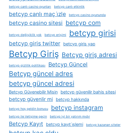
betcyp canlı casino oyunları
betcyp canlı etkinlik
betcyp canlı maç i̇zle
betcyp casino oyununda
betcyp com
betcyp casino sitesi
betcyp girisi
betcyp değişiklik yok
betcyp erişimi
betcyp giris twitter
betcyp giris yap
Betcyp Giriş
Betcyp giriş adresi
Betcyp Güncel
betcyp gizlilik politikası
Betcyp güncel adres
betcyp güncel adresi
Betcyp Güvenebilir Misin
betcyp güvenilir bahis sitesi
betcyp güvenlir mi
betcyp hakkında
betcyp instagram
betcyp hoş geldin bonusu
betcyp i̇le i̇letişime geçin
betcyp i̇yi bir yatırım mıdır
Betcyp Kayıt
betcyp kayıt i̇şlemi
betcyp kazanan siteler
betcyp kaç oldu