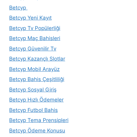
Betcyp
Betcyp Yeni Kayıt
Betcyp Tv Popülerliği
Betcyp Maç Bahisleri
Betcyp Güvenilir Tv
Betcyp Kazançlı Slotlar
Betcyp Mobil Arayüz
Betcyp Bahis Çeşitliliği
Betcyp Sosyal Giriş
Betcyp Hızlı Ödemeler
Betcyp Futbol Bahis
Betcyp Tema Prensipleri
Betcyp Ödeme Konusu