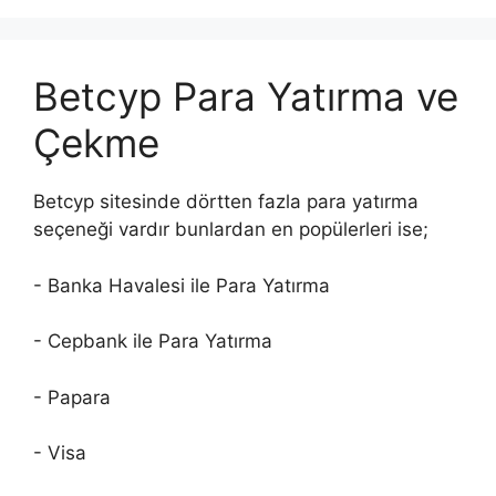
Betcyp Para Yatırma ve
Çekme
Betcyp sitesinde dörtten fazla para yatırma
seçeneği vardır bunlardan en popülerleri ise;
- Banka Havalesi ile Para Yatırma
- Cepbank ile Para Yatırma
- Papara
- Visa