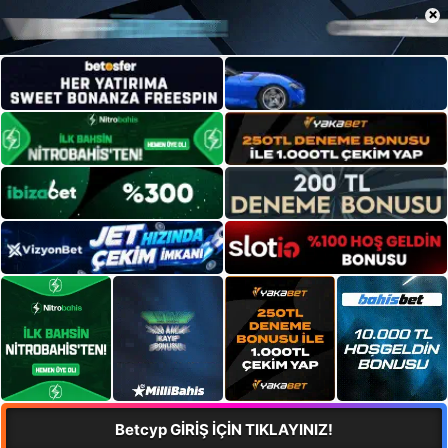
×
Betcyp GİRİŞ İÇİN TIKLAYINIZ!