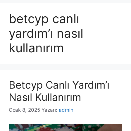
betcyp canlı
yardım’ı nasıl
kullanırım
Betcyp Canlı Yardım’ı
Nasıl Kullanırım
Ocak 8, 2025
Yazarı:
admin