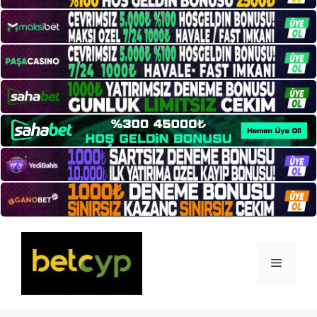
İçeriğe
atla
Menü